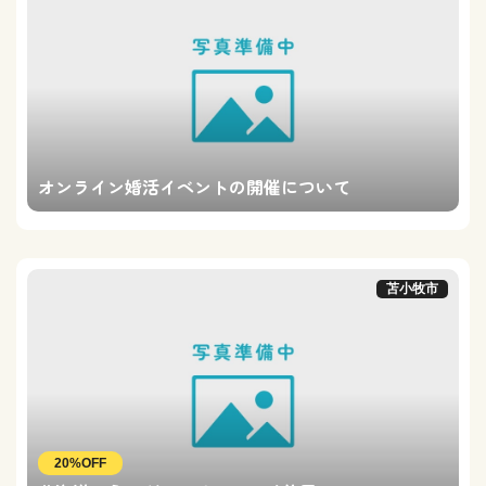
オンライン婚活イベントの開催について
苫小牧市
20%OFF