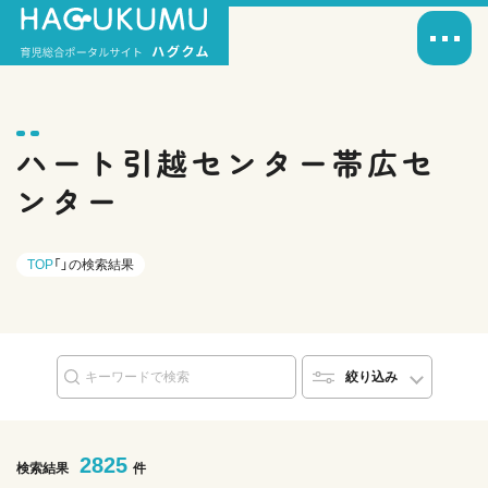
ハート引越センター帯広セ
ンター
TOP
「」の検索結果
絞り込み
2825
検索結果
件