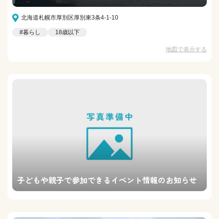
北海道札幌市厚別区厚別東3条4-1-10
#暮らし
18歳以下
地図で表示する
子どもや親子で参加できるイベント情報のお知らせ