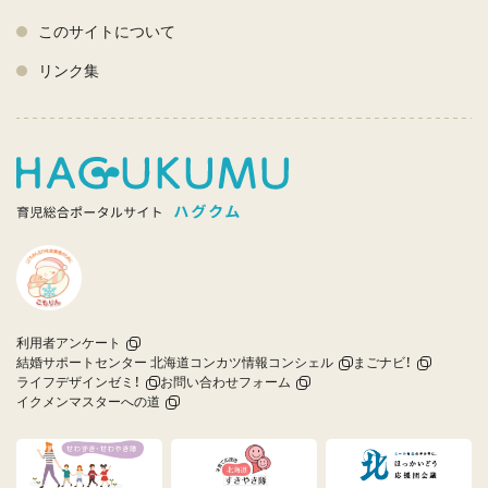
このサイトについて
リンク集
利用者アンケート
結婚サポートセンター 北海道コンカツ情報コンシェル
まごナビ！
ライフデザインゼミ！
お問い合わせフォーム
イクメンマスターへの道