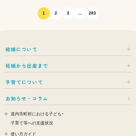
1
2
3
…
283
結婚について
妊娠から出産まで
子育てについて
お知らせ・コラム
道内市町村における子ども・
子育て等への支援状況
使い方ガイド