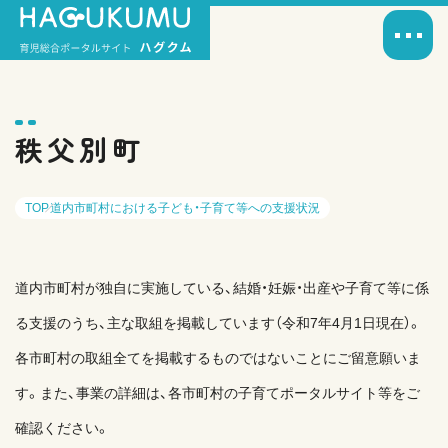
秩父別町
TOP
道内市町村における子ども・子育て等への支援状況
道内市町村が独自に実施している、結婚・妊娠・出産や子育て等に係
る支援のうち、主な取組を掲載しています（令和7年4月1日現在）。
各市町村の取組全てを掲載するものではないことにご留意願いま
す。また、事業の詳細は、各市町村の子育てポータルサイト等をご
確認ください。