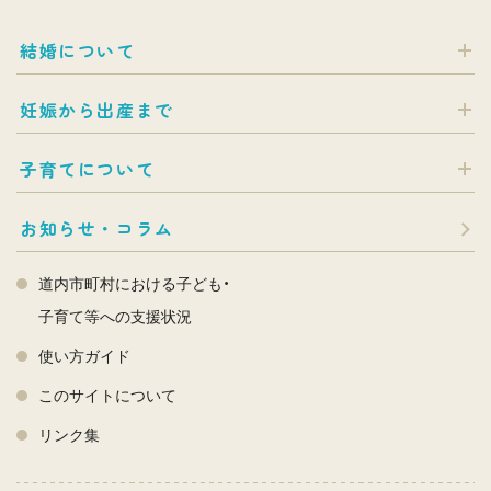
結婚について
妊娠から出産まで
子育てについて
お知らせ・コラム
道内市町村における子ども・
子育て等への支援状況
使い方ガイド
このサイトについて
リンク集