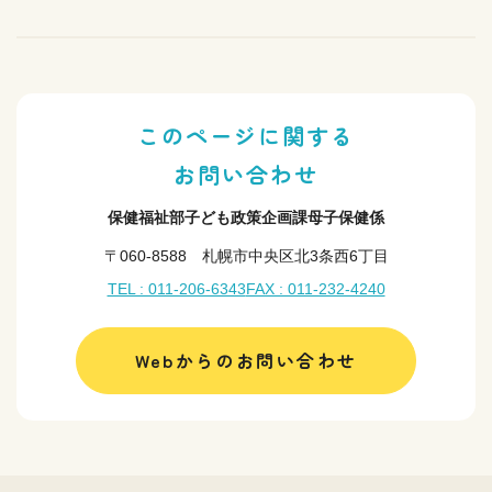
このページに関する
お問い合わせ
保健福祉部子ども政策企画課母子保健係
〒060-8588 札幌市中央区北3条西6丁目
TEL : 011-206-6343
FAX : 011-232-4240
Webからのお問い合わせ