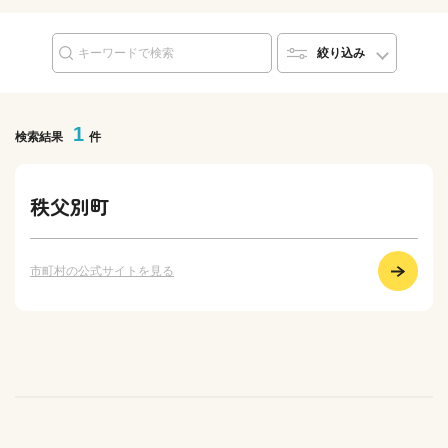
絞り込み
1
検索結果
件
秩父別町
市町村の公式サイトを見る