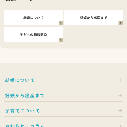
結婚について
妊娠から出産まで
子どもの相談窓口
結婚について
妊娠から出産まで
子育てについて
お知らせ・コラム