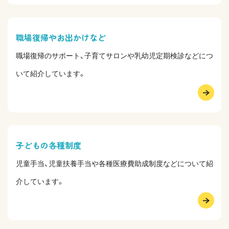
職場復帰やお出かけなど
職場復帰のサポート、子育てサロンや乳幼児定期検診などにつ
いて紹介しています。
子どもの各種制度
児童手当、児童扶養手当や各種医療費助成制度などについて紹
介しています。