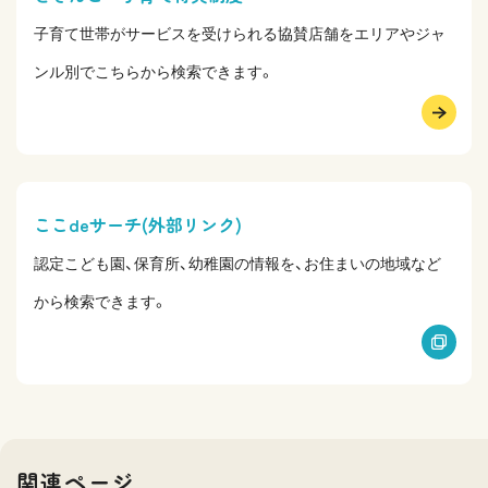
子育て世帯がサービスを受けられる協賛店舗をエリアやジャ
ンル別でこちらから検索できます。
ここdeサーチ(外部リンク)
認定こども園、保育所、幼稚園の情報を、お住まいの地域など
から検索できます。
関連ページ