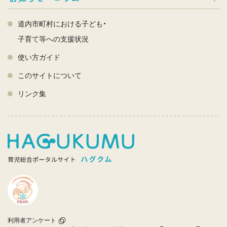
道内市町村における子ども・
子育て等への支援状況
使い方ガイド
このサイトについて
リンク集
利用者アンケート