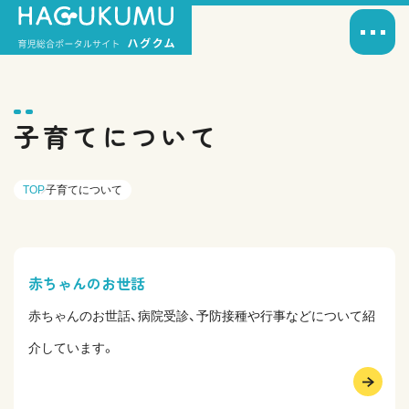
子育てについて
TOP
子育てについて
赤ちゃんのお世話
赤ちゃんのお世話、病院受診、予防接種や行事などについて紹
介しています。