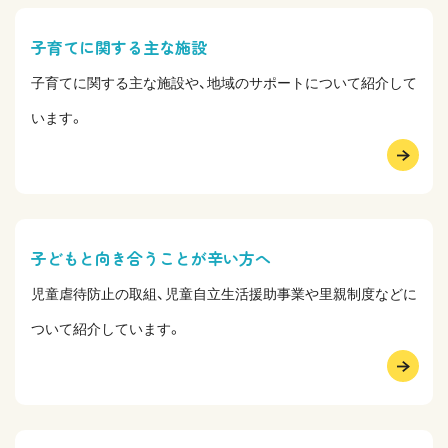
子育てに関する主な施設
子育てに関する主な施設や、地域のサポートについて紹介して
います。
子どもと向き合うことが辛い方へ
児童虐待防止の取組、児童自立生活援助事業や里親制度などに
ついて紹介しています。