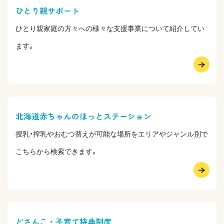
ひとり親サポート
ひとり親家庭の方々への様々な支援事業について紹介してい
ます。
北海道赤ちゃんのほっとステーション
授乳・搾乳やおむつ替えが可能な場所をエリアやジャンル別で
こちらから検索できます。
どさんこ・子育て特典制度