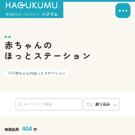
赤ちゃんの
ほっとステーション
TOP
赤ちゃんのほっとステーション
絞り込み
404
検索結果
件