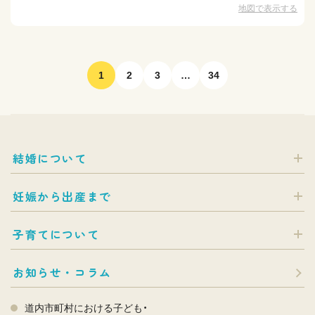
地図で表示する
1
2
3
…
34
結婚について
妊娠から出産まで
子育てについて
お知らせ・コラム
道内市町村における子ども・