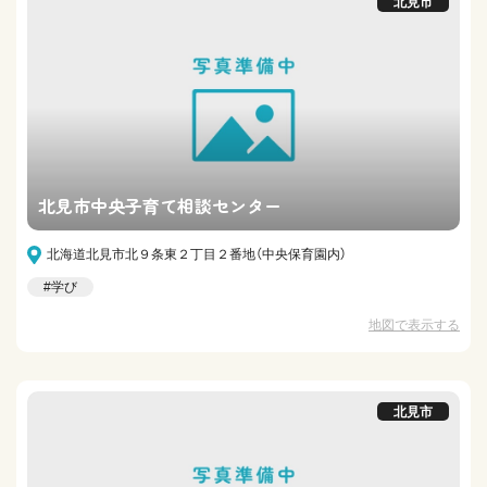
北見市
北見市中央子育て相談センター
北海道北見市北９条東２丁目２番地（中央保育園内）
#学び
地図で表示する
北見市