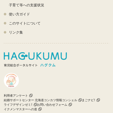
子育て等への支援状況
使い方ガイド
このサイトについて
リンク集
利用者アンケート
結婚サポートセンター 北海道コンカツ情報コンシェル
まごナビ！
ライフデザインゼミ！
お問い合わせフォーム
イクメンマスターへの道