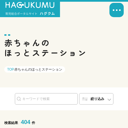
赤ちゃんの
ほっとステーション
TOP
赤ちゃんのほっとステーション
絞り込み
404
検索結果
件