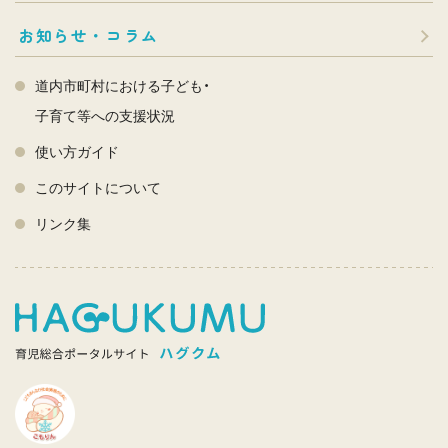
お知らせ・コラム
道内市町村における子ども・
子育て等への支援状況
使い方ガイド
このサイトについて
リンク集