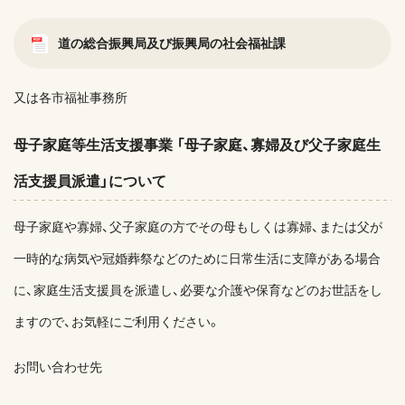
道の総合振興局及び振興局の社会福祉課
又は各市福祉事務所
母子家庭等生活支援事業 「母子家庭、寡婦及び父子家庭生
活支援員派遣」について
母子家庭や寡婦、父子家庭の方でその母もしくは寡婦、または父が
一時的な病気や冠婚葬祭などのために日常生活に支障がある場合
に、家庭生活支援員を派遣し、必要な介護や保育などのお世話をし
ますので、お気軽にご利用ください。
お問い合わせ先