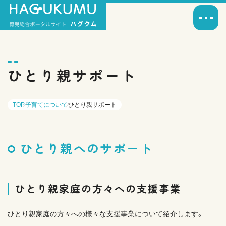
ひとり親サポート
TOP
子育てについて
ひとり親サポート
ひとり親へのサポート
ひとり親家庭の方々への支援事業
ひとり親家庭の方々への様々な支援事業について紹介します。