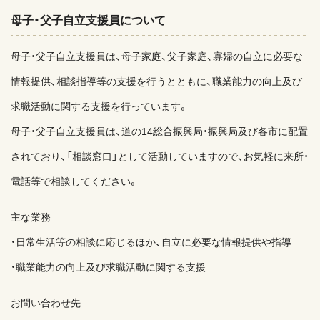
母子・父子自立支援員について
母子・父子自立支援員は、母子家庭、父子家庭、寡婦の自立に必要な
情報提供、相談指導等の支援を行うとともに、職業能力の向上及び
求職活動に関する支援を行っています。
母子・父子自立支援員は、道の14総合振興局・振興局及び各市に配置
されており、「相談窓口」として活動していますので、お気軽に来所・
電話等で相談してください。
主な業務
・日常生活等の相談に応じるほか、自立に必要な情報提供や指導
・職業能力の向上及び求職活動に関する支援
お問い合わせ先