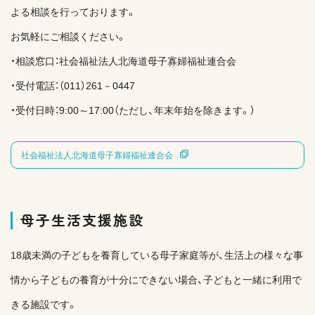
よる相談を行っております。
お気軽にご相談ください。
・相談窓口：社会福祉法人北海道母子寡婦福祉連合会
・受付電話：（011）261－0447
・受付日時：9:00～17:00（ただし、年末年始を除きます。）
社会福祉法人北海道母子寡婦福祉連合会
母子生活支援施設
18歳未満の子どもを養育している母子家庭等が、生活上の様々な事
情から子どもの養育が十分にできない場合、子どもと一緒に利用で
きる施設です。