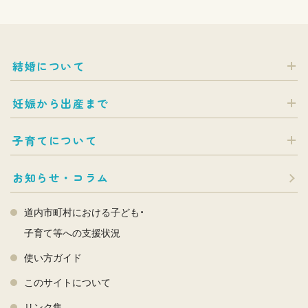
結婚について
妊娠から出産まで
子育てについて
お知らせ・コラム
道内市町村における子ども・
子育て等への支援状況
使い方ガイド
このサイトについて
リンク集