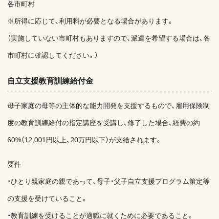
各市町村
※所得に応じて、利用料が必要となる場合があります。
（実施していない市町村もありますので、派遣を希望する場合は、各
市町村に確認してください。）
自立支援教育訓練給付金
母子家庭の母等の主体的な能力開発を支援するもので、雇用保険制
度の教育訓練給付の指定講座を受講し、修了した場合、経費の約
60%（12,001円以上、20万円以下）が支給されます。
要件
・ひとり親家庭の親であって、母子・父子自立支援プログラム策定等
の支援を受けていること。
・教育訓練を受けることが適職に就くために必要であること。