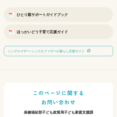
ひとり親サポートガイドブック
ほっかいどう子育て応援ガイド
シングルマザー・シングルファザーの暮らし応援サイト
このページに関する
お問い合わせ
保健福祉部子ども政策局子ども家庭支援課