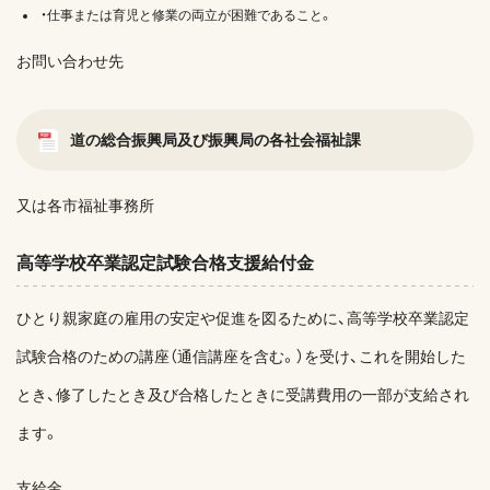
・仕事または育児と修業の両立が困難であること。
お問い合わせ先
道の総合振興局及び振興局の各社会福祉課
又は各市福祉事務所
高等学校卒業認定試験合格支援給付金
ひとり親家庭の雇用の安定や促進を図るために、高等学校卒業認定
試験合格のための講座（通信講座を含む。）を受け、これを開始した
とき、修了したとき及び合格したときに受講費用の一部が支給され
ます。
支給金