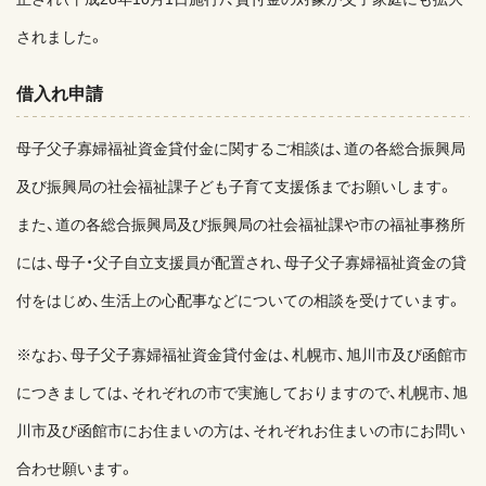
されました。
借入れ申請
母子父子寡婦福祉資金貸付金に関するご相談は、道の各総合振興局
及び振興局の社会福祉課子ども子育て支援係までお願いします。
また、道の各総合振興局及び振興局の社会福祉課や市の福祉事務所
には、母子・父子自立支援員が配置され、母子父子寡婦福祉資金の貸
付をはじめ、生活上の心配事などについての相談を受けています。
※なお、母子父子寡婦福祉資金貸付金は、札幌市、旭川市及び函館市
につきましては、それぞれの市で実施しておりますので、札幌市、旭
川市及び函館市にお住まいの方は、それぞれお住まいの市にお問い
合わせ願います。