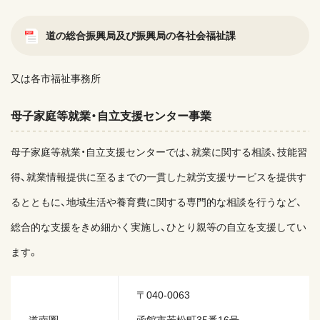
道の総合振興局及び振興局の各社会福祉課
又は各市福祉事務所
母子家庭等就業・自立支援センター事業
母子家庭等就業・自立支援センターでは、就業に関する相談、技能習
得、就業情報提供に至るまでの一貫した就労支援サービスを提供す
るとともに、地域生活や養育費に関する専門的な相談を行うなど、
総合的な支援をきめ細かく実施し、ひとり親等の自立を支援してい
ます。
〒040-0063