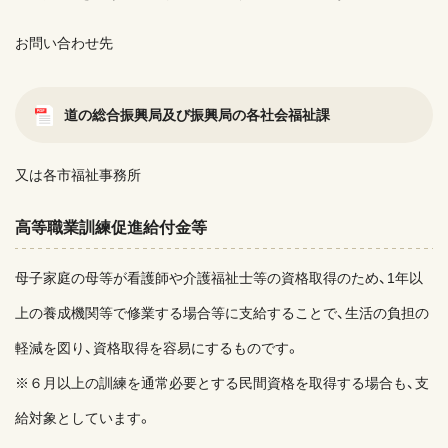
お問い合わせ先
道の総合振興局及び振興局の各社会福祉課
又は各市福祉事務所
高等職業訓練促進給付金等
母子家庭の母等が看護師や介護福祉士等の資格取得のため、1年以
上の養成機関等で修業する場合等に支給することで、生活の負担の
軽減を図り、資格取得を容易にするものです。
※６月以上の訓練を通常必要とする民間資格を取得する場合も、支
給対象としています。