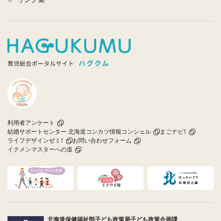
利用者アンケート
結婚サポートセンター 北海道コンカツ情報コンシェル
まごナビ！
ライフデザインゼミ！
お問い合わせフォーム
イクメンマスターへの道
北海道保健福祉部子ども政策局子ども政策企画課