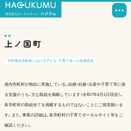
上ノ国町
TOP
道内市町村における子ども・子育て等への支援状況
道内市町村が独自に実施している、結婚・妊娠・出産や子育て等に係
る支援のうち、主な取組を掲載しています（令和7年4月1日現在）。
各市町村の取組全てを掲載するものではないことにご留意願いま
す。また、事業の詳細は、各市町村の子育てポータルサイト等をご
確認ください。