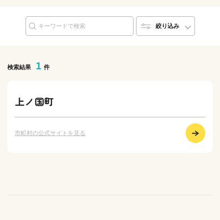
絞り込み
1
検索結果
件
上ノ国町
市町村の公式サイトを見る