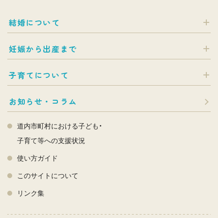
結婚について
妊娠から出産まで
子育てについて
お知らせ・コラム
道内市町村における子ども・
子育て等への支援状況
使い方ガイド
このサイトについて
リンク集