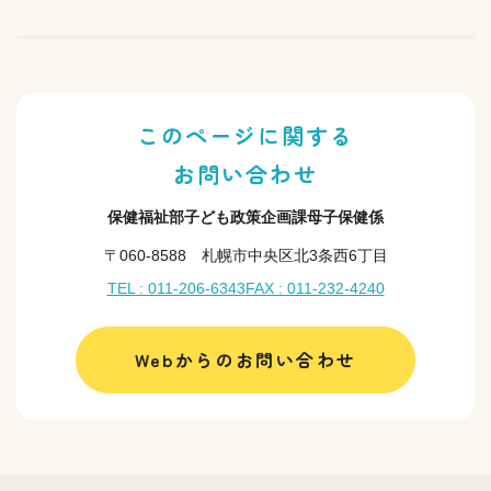
このページに関する
お問い合わせ
保健福祉部子ども政策企画課母子保健係
〒060-8588 札幌市中央区北3条西6丁目
TEL : 011-206-6343
FAX : 011-232-4240
Webからのお問い合わせ