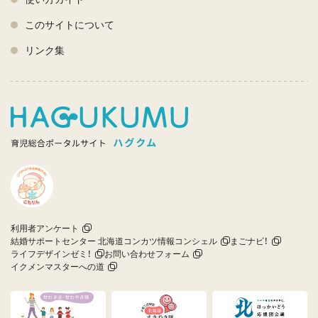
このサイトについて
リンク集
利用者アンケート
結婚サポートセンター 北海道コンカツ情報コンシェル
まごナビ！
ライフデザインゼミ！
お問い合わせフォーム
イクメンマスターへの道