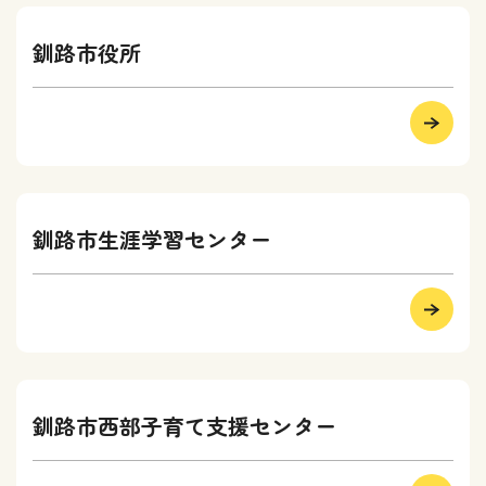
釧路市役所
釧路市生涯学習センター
釧路市西部子育て支援センター