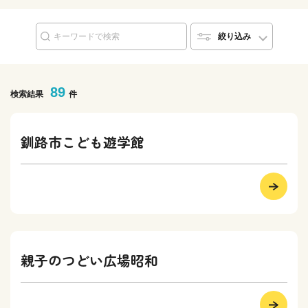
絞り込み
89
検索結果
件
釧路市こども遊学館
親子のつどい広場昭和