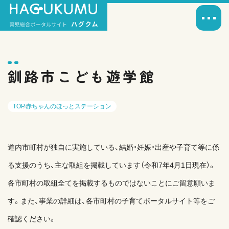
釧路市こども遊学館
TOP
赤ちゃんのほっとステーション
道内市町村が独自に実施している、結婚・妊娠・出産や子育て等に係
る支援のうち、主な取組を掲載しています（令和7年4月1日現在）。
各市町村の取組全てを掲載するものではないことにご留意願いま
す。また、事業の詳細は、各市町村の子育てポータルサイト等をご
確認ください。