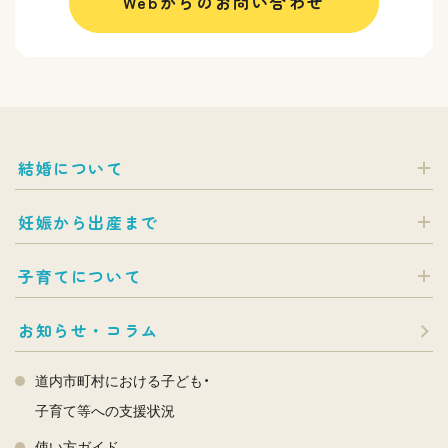
Webからのお問い合わせ
結婚について
妊娠から出産まで
子育てについて
お知らせ・コラム
道内市町村における子ども・
子育て等への支援状況
使い方ガイド