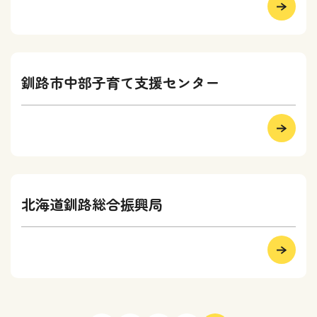
釧路市中部子育て支援センター
北海道釧路総合振興局