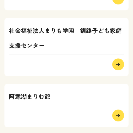
社会福祉法人まりも学園 釧路子ども家庭
支援センター
阿寒湖まりむ館