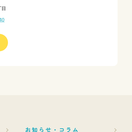
丁目
40
お知らせ・コラム