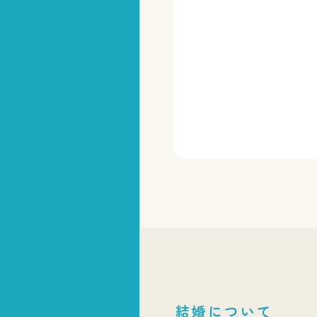
結婚について