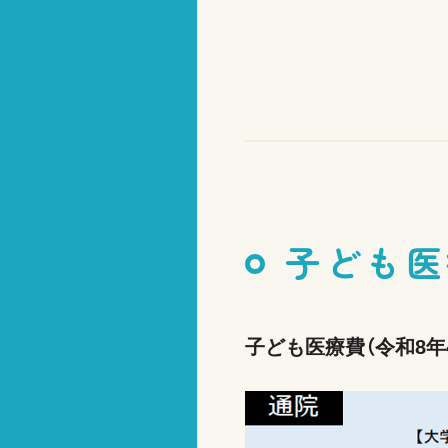
子ども医
子ども医療費（令和8年