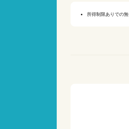
所得制限ありでの無償