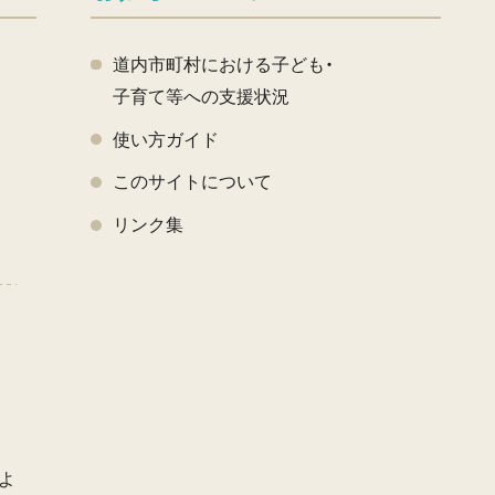
道内市町村における子ども・
子育て等への支援状況
使い方ガイド
このサイトについて
く
リンク集
よ