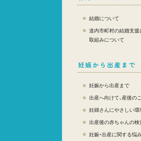
結婚について
道内市町村の結婚支援
取組みについて
妊娠から出産まで
妊娠から出産まで
出産へ向けて、産後の
妊婦さんにやさしい環
出産後の赤ちゃんの検
妊娠・出産に関する悩