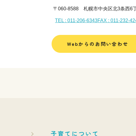
〒060-8588 札幌市中央区北3条西6
TEL : 011-206-6343
FAX : 011-232-42
Webからのお問い合わせ
子育てについて