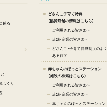
どさんこ子育て特典
（協賛店舗の情報はこちら）
に係る
ご利用される皆さまへ
店舗・企業の皆さまへ
どさんこ・子育て特典制度のよ
ある質問
赤ちゃんのほっとステーション
こと
（施設の検索はこちら）
境づくり
ご利用される皆さまへ
査
店舗・企業の皆さまへ
み
赤ちゃんのほっとステーション 