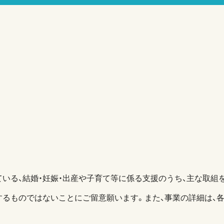
いる、結婚・妊娠・出産や子育て等に係る支援のうち、主な取組を
するものではないことにご留意願います。また、事業の詳細は、