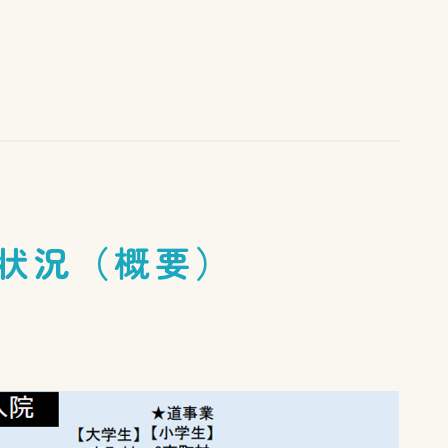
状況（概要）