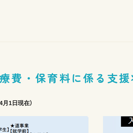
療費・保育料に係る支援
4月1日現在）