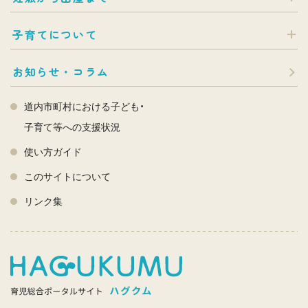
子育てについて
お知らせ・コラム
道内市町村における子ども・
子育て等への支援状況
使い方ガイド
このサイトについて
リンク集