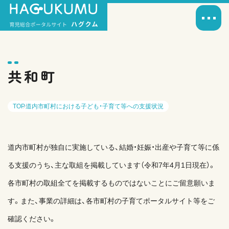
共和町
TOP
道内市町村における子ども・子育て等への支援状況
道内市町村が独自に実施している、結婚・妊娠・出産や子育て等に係
る支援のうち、主な取組を掲載しています（令和7年4月1日現在）。
各市町村の取組全てを掲載するものではないことにご留意願いま
す。また、事業の詳細は、各市町村の子育てポータルサイト等をご
確認ください。