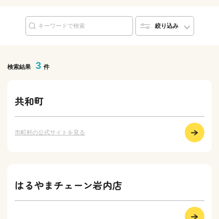
絞り込み
3
検索結果
件
共和町
市町村の公式サイトを見る
はるやまチェーン岩内店