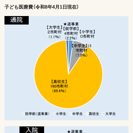
子ども医療費（令和8年4月1日現在）