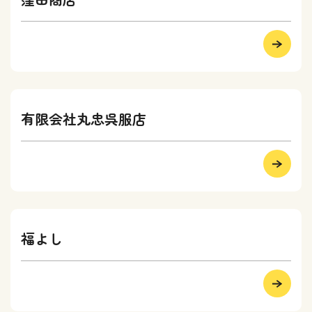
有限会社丸忠呉服店
福よし