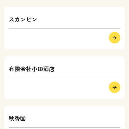
スカンピン
有限会社小田酒店
秋香園