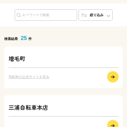
絞り込み
25
検索結果
件
増毛町
市町村の公式サイトを見る
三浦自転車本店