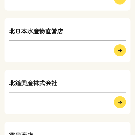
北日本水産物直営店
北鐘興産株式会社
窪田商店