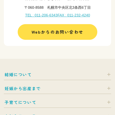
〒060-8588 札幌市中央区北3条西6丁目
TEL : 011-206-6343
FAX : 011-232-4240
Webからのお問い合わせ
結婚について
妊娠から出産まで
子育てについて