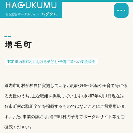
増毛町
TOP
道内市町村における子ども・子育て等への支援状況
道内市町村が独自に実施している、結婚・妊娠・出産や子育て等に係
る支援のうち、主な取組を掲載しています（令和7年4月1日現在）。
各市町村の取組全てを掲載するものではないことにご留意願いま
す。また、事業の詳細は、各市町村の子育てポータルサイト等をご
確認ください。