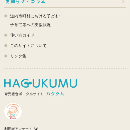
お知らせ・コラム
道内市町村における子ども・
子育て等への支援状況
使い方ガイド
このサイトについて
リンク集
利用者アンケート