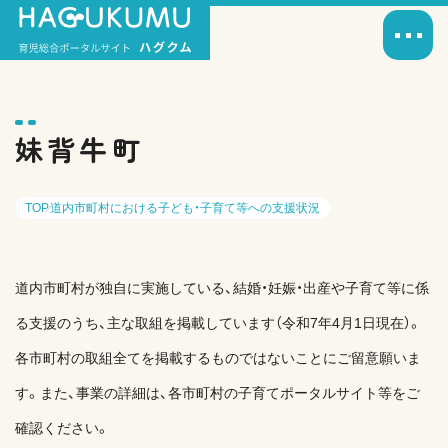
妹背牛町
TOP
道内市町村における子ども・子育て等への支援状況
道内市町村が独自に実施している、結婚・妊娠・出産や子育て等に係
る支援のうち、主な取組を掲載しています（令和7年4月1日現在）。
各市町村の取組全てを掲載するものではないことにご留意願いま
す。また、事業の詳細は、各市町村の子育てポータルサイト等をご
確認ください。