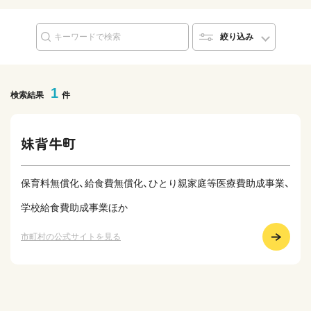
絞り込み
1
検索結果
件
妹背牛町
保育料無償化、給食費無償化、ひとり親家庭等医療費助成事業、
学校給食費助成事業ほか
市町村の公式サイトを見る