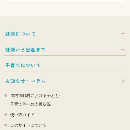
結婚について
妊娠から出産まで
子育てについて
お知らせ・コラム
道内市町村における子ども・
子育て等への支援状況
使い方ガイド
このサイトについて