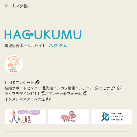
リンク集
利用者アンケート
結婚サポートセンター 北海道コンカツ情報コンシェル
まごナビ！
ライフデザインゼミ！
お問い合わせフォーム
イクメンマスターへの道