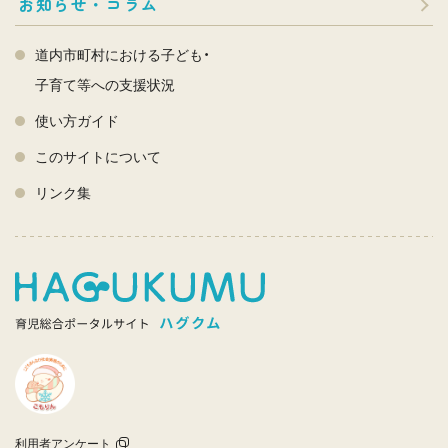
お知らせ・コラム
道内市町村における子ども・
子育て等への支援状況
使い方ガイド
このサイトについて
リンク集
利用者アンケート