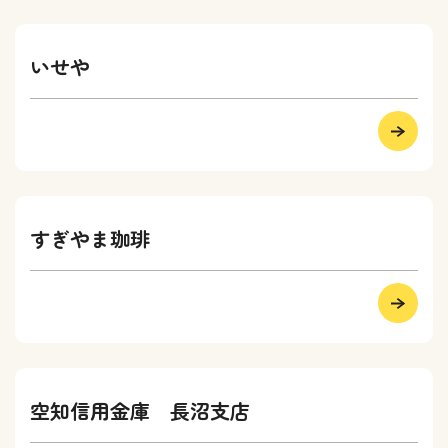
いせや
すぎやま珈琲
空知信用金庫 長沼支店