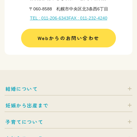
〒060-8588 札幌市中央区北3条西6丁目
TEL : 011-206-6343
FAX : 011-232-4240
Webからのお問い合わせ
結婚について
妊娠から出産まで
子育てについて