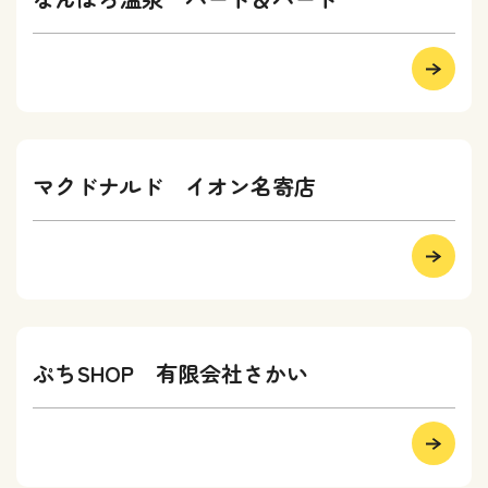
マクドナルド イオン名寄店
ぷちSHOP 有限会社さかい