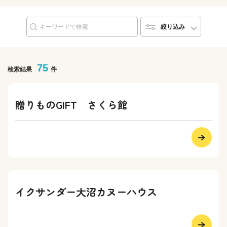
絞り込み
75
検索結果
件
贈りものGIFT さくら館
イクサンダー大沼カヌーハウス