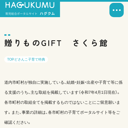
贈りものGIFT さくら館
TOP
どさんこ子育て特典
道内市町村が独自に実施している、結婚・妊娠・出産や子育て等に係
る支援のうち、主な取組を掲載しています（令和7年4月1日現在）。
各市町村の取組全てを掲載するものではないことにご留意願いま
す。また、事業の詳細は、各市町村の子育てポータルサイト等をご
確認ください。