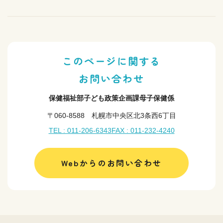
このページに関する
お問い合わせ
保健福祉部子ども政策企画課母子保健係
〒060-8588 札幌市中央区北3条西6丁目
TEL : 011-206-6343
FAX : 011-232-4240
Webからのお問い合わせ