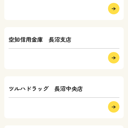
空知信用金庫 長沼支店
ツルハドラッグ 長沼中央店