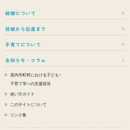
結婚について
妊娠から出産まで
子育てについて
お知らせ・コラム
道内市町村における子ども・
子育て等への支援状況
使い方ガイド
このサイトについて
リンク集