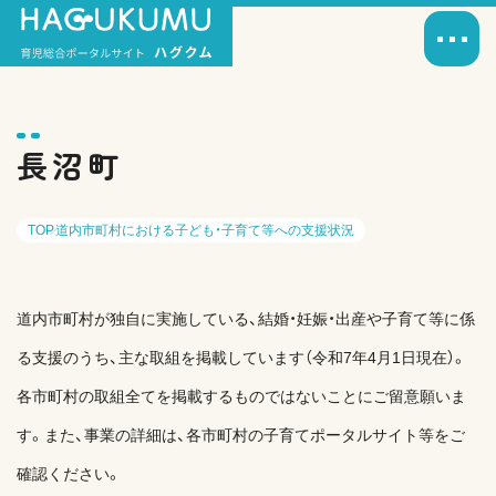
長沼町
TOP
道内市町村における子ども・子育て等への支援状況
道内市町村が独自に実施している、結婚・妊娠・出産や子育て等に係
る支援のうち、主な取組を掲載しています（令和7年4月1日現在）。
各市町村の取組全てを掲載するものではないことにご留意願いま
す。また、事業の詳細は、各市町村の子育てポータルサイト等をご
確認ください。