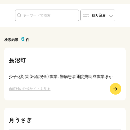
絞り込み
6
検索結果
件
長沼町
少子化対策（出産祝金）事業、難病患者通院費助成事業ほか
市町村の公式サイトを見る
月うさぎ