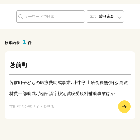
絞り込み
1
検索結果
件
苫前町
苫前町子どもの医療費助成事業、小中学生給食費無償化、副教
材費一部助成、英語・漢字検定試験受験料補助事業ほか
市町村の公式サイトを見る