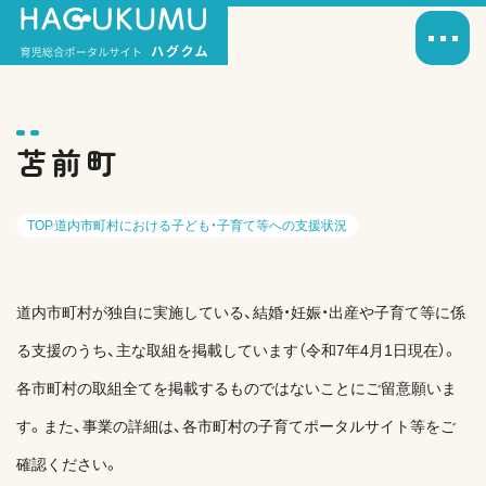
苫前町
TOP
道内市町村における子ども・子育て等への支援状況
道内市町村が独自に実施している、結婚・妊娠・出産や子育て等に係
る支援のうち、主な取組を掲載しています（令和7年4月1日現在）。
各市町村の取組全てを掲載するものではないことにご留意願いま
す。また、事業の詳細は、各市町村の子育てポータルサイト等をご
確認ください。