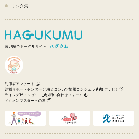
リンク集
利用者アンケート
結婚サポートセンター 北海道コンカツ情報コンシェル
まごナビ！
ライフデザインゼミ！
お問い合わせフォーム
イクメンマスターへの道