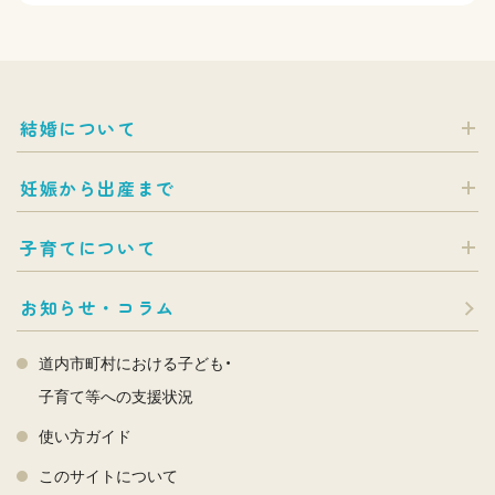
結婚について
妊娠から出産まで
子育てについて
お知らせ・コラム
道内市町村における子ども・
子育て等への支援状況
使い方ガイド
このサイトについて