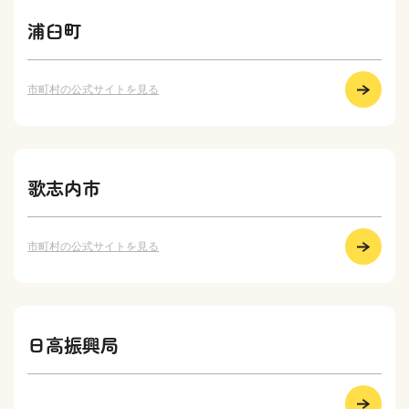
浦臼町
市町村の公式サイトを見る
歌志内市
市町村の公式サイトを見る
日高振興局