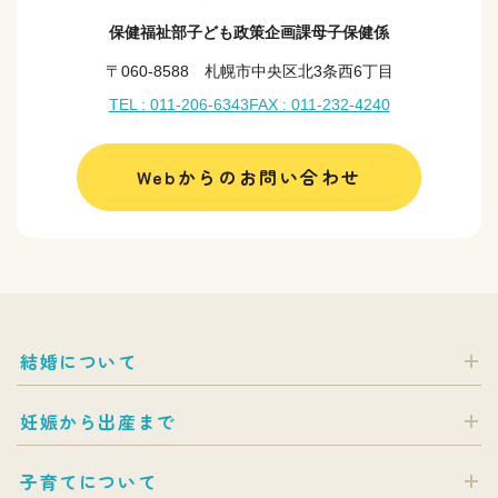
保健福祉部子ども政策企画課母子保健係
〒060-8588 札幌市中央区北3条西6丁目
TEL : 011-206-6343
FAX : 011-232-4240
Webからのお問い合わせ
結婚について
妊娠から出産まで
子育てについて