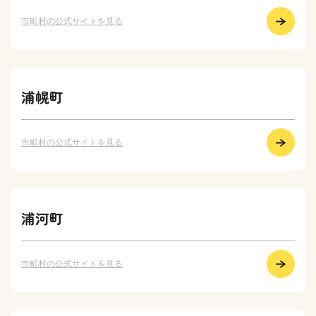
市町村の公式サイトを見る
浦幌町
市町村の公式サイトを見る
浦河町
市町村の公式サイトを見る