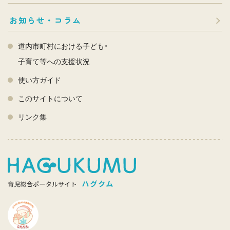
お知らせ・コラム
道内市町村における子ども・
子育て等への支援状況
使い方ガイド
このサイトについて
リンク集