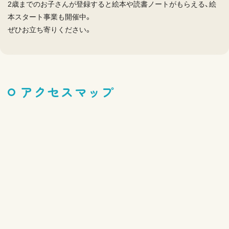
2歳までのお子さんが登録すると絵本や読書ノートがもらえる、絵
本スタート事業も開催中。
ぜひお立ち寄りください。
アクセスマップ