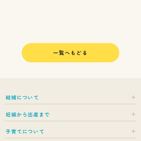
一覧へもどる
結婚について
妊娠から出産まで
子育てについて