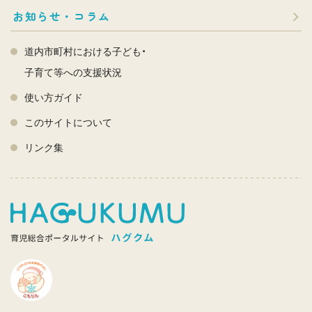
お知らせ・コラム
道内市町村における子ども・
子育て等への支援状況
使い方ガイド
このサイトについて
リンク集