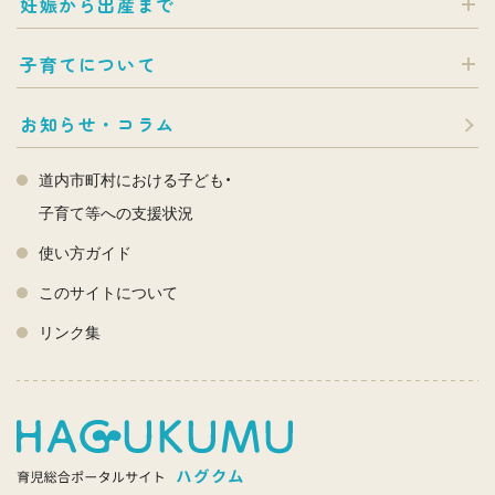
妊娠から出産まで
子育てについて
お知らせ・コラム
道内市町村における子ども・
子育て等への支援状況
使い方ガイド
このサイトについて
リンク集