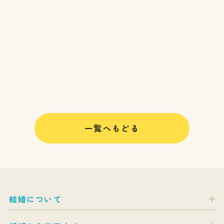
一覧へもどる
結婚について