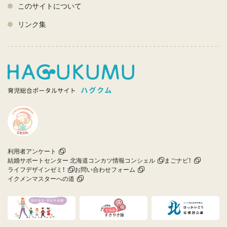
このサイトについて
リンク集
利用者アンケート
結婚サポートセンター 北海道コンカツ情報コンシェル
まごナビ！
ライフデザインゼミ！
お問い合わせフォーム
イクメンマスターへの道