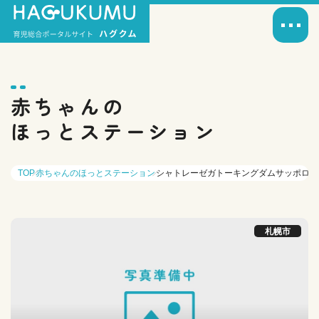
赤ちゃんの
ほっとステーション
TOP
赤ちゃんのほっとステーション
シャトレーゼガトーキングダムサッポロ 
札幌市