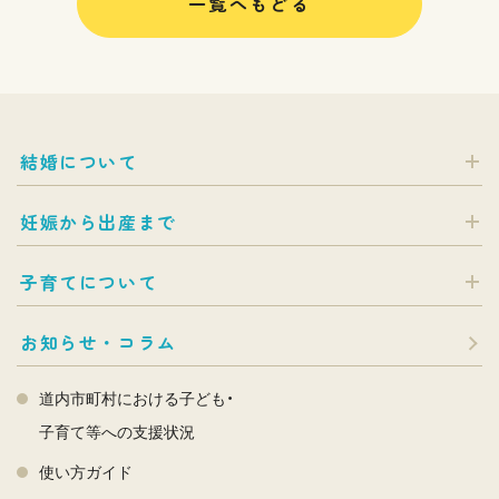
一覧へもどる
結婚について
妊娠から出産まで
子育てについて
お知らせ・コラム
道内市町村における子ども・
子育て等への支援状況
使い方ガイド