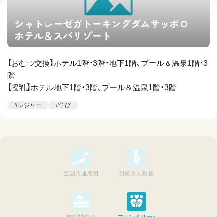
シャトレーゼガトーキングダムサッポロ
ホテル＆スパリゾート
【おむつ交換】ホテル1階・3階・地下1階、プール＆温泉1階・3
階
【授乳】ホテル地下1階・3階、プール＆温泉1階・3階
#レジャー
#学び
全国共通展開
妊婦さん対象