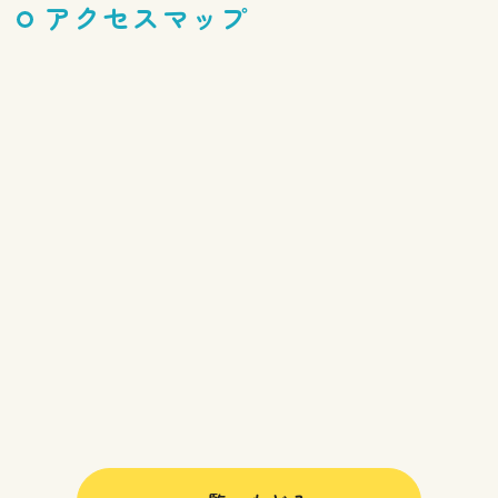
アクセスマップ