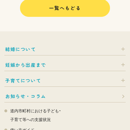
一覧へもどる
結婚について
妊娠から出産まで
子育てについて
お知らせ・コラム
道内市町村における子ども・
子育て等への支援状況
使い方ガイド