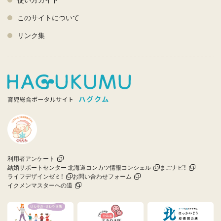
このサイトについて
リンク集
利用者アンケート
結婚サポートセンター 北海道コンカツ情報コンシェル
まごナビ！
ライフデザインゼミ！
お問い合わせフォーム
イクメンマスターへの道