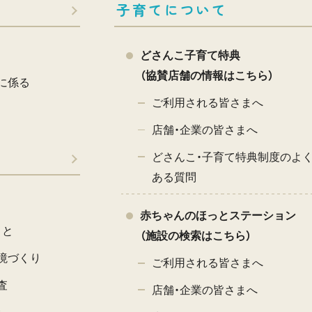
子育てについて
どさんこ子育て特典
（協賛店舗の情報はこちら）
に係る
ご利用される皆さまへ
店舗・企業の皆さまへ
どさんこ・子育て特典制度のよ
ある質問
赤ちゃんのほっとステーション
こと
（施設の検索はこちら）
境づくり
ご利用される皆さまへ
査
店舗・企業の皆さまへ