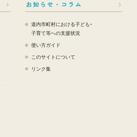
お知らせ・コラム
道内市町村における子ども・
子育て等への支援状況
使い方ガイド
このサイトについて
く
リンク集