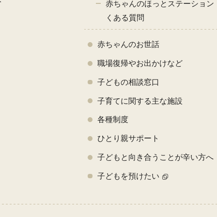
み
赤ちゃんのほっとステーション 
くある質問
赤ちゃんのお世話
職場復帰やお出かけなど
子どもの相談窓口
子育てに関する主な施設
各種制度
ひとり親サポート
子どもと向き合うことが辛い方へ
子どもを預けたい