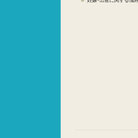
妊娠・出産に関する悩