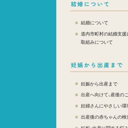
結婚について
結婚について
道内市町村の結婚支援
取組みについて
妊娠から出産まで
妊娠から出産まで
出産へ向けて、産後の
妊婦さんにやさしい環
出産後の赤ちゃんの検