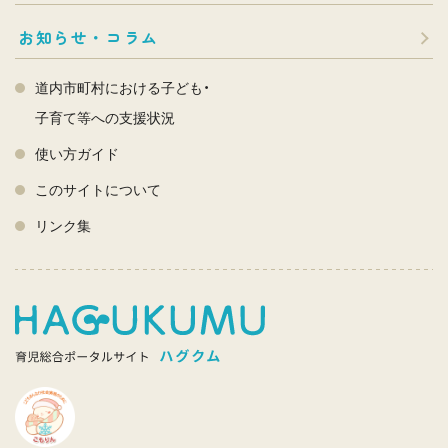
お知らせ・コラム
道内市町村における子ども・
子育て等への支援状況
使い方ガイド
このサイトについて
リンク集