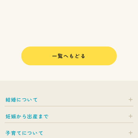
一覧へもどる
結婚について
妊娠から出産まで
子育てについて