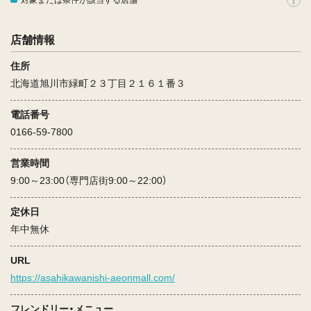
対象または条件が該当する店舗
店舗情報
住所
北海道旭川市緑町２３丁目２１６１番３
電話番号
0166-59-7800
営業時間
9:00～23:00（専門店街9:00～22:00）
定休日
年中無休
URL
https://asahikawanishi-aeonmall.com/
フレンドリー・メニュー