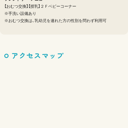
【おむつ交換】【授乳】２Ｆベビーコーナー
※手洗い設備あり
※おむつ交換は、乳幼児を連れた方の性別を問わず利用可
アクセスマップ