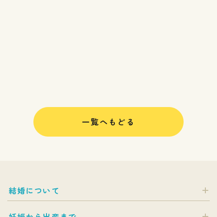
一覧へもどる
結婚について
妊娠から出産まで