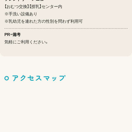
【おむつ交換】【授乳】センター内
※手洗い設備あり
※乳幼児を連れた方の性別を問わず利用可
PR・備考
気軽にご利用ください。
アクセスマップ