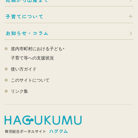
子育てについて
お知らせ・コラム
道内市町村における子ども・
子育て等への支援状況
使い方ガイド
このサイトについて
リンク集