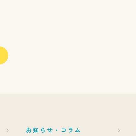
お知らせ・コラム