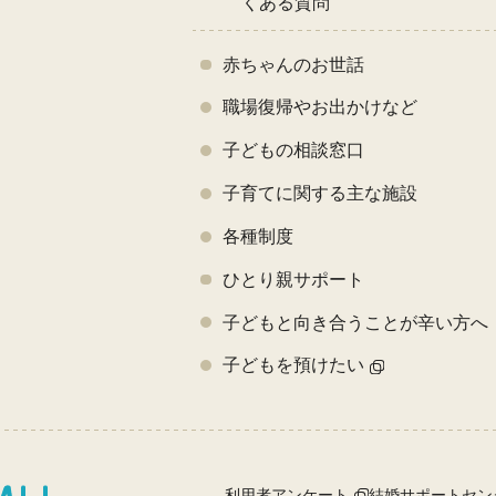
くある質問
赤ちゃんのお世話
職場復帰やお出かけなど
子どもの相談窓口
子育てに関する主な施設
各種制度
ひとり親サポート
子どもと向き合うことが辛い方へ
子どもを預けたい
利用者アンケート
結婚サポートセン