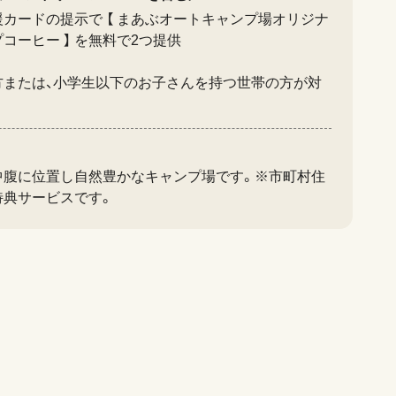
カードの提示で 【 まあぶオートキャンプ場オリジナ
コーヒー 】 を無料で2つ提供
方または、小学生以下のお子さんを持つ世帯の方が対
中腹に位置し自然豊かなキャンプ場です。※市町村住
特典サービスです。