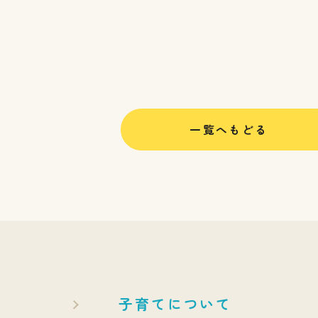
一覧へもどる
子育てについて