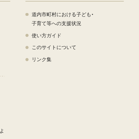
道内市町村における子ども・
子育て等への支援状況
使い方ガイド
このサイトについて
く
リンク集
よ