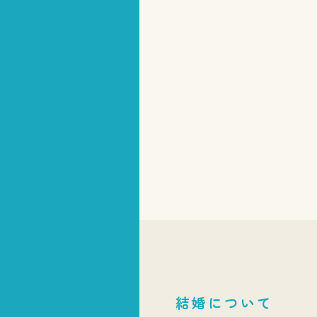
結婚について