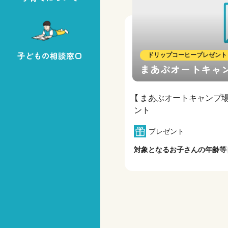
子どもの相談窓口
ドリップコーヒープレゼント
まあぶオートキャ
【 まあぶオートキャンプ
ント
プレゼント
対象となるお子さんの年齢等