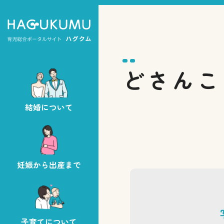
どさんこ
結婚について
妊娠から出産まで
子育てについて