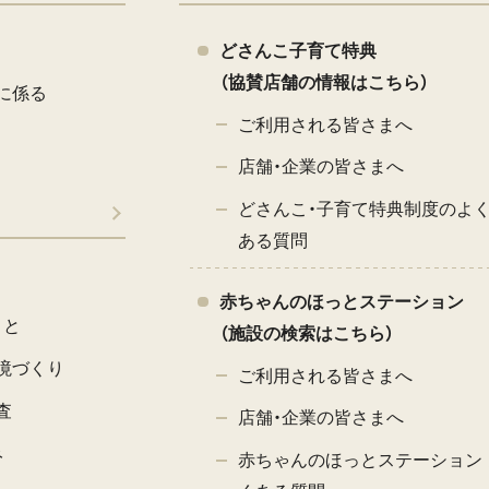
どさんこ子育て特典
（協賛店舗の情報はこちら）
に係る
ご利用される皆さまへ
店舗・企業の皆さまへ
どさんこ・子育て特典制度のよ
ある質問
赤ちゃんのほっとステーション
こと
（施設の検索はこちら）
境づくり
ご利用される皆さまへ
査
店舗・企業の皆さまへ
み
赤ちゃんのほっとステーション 