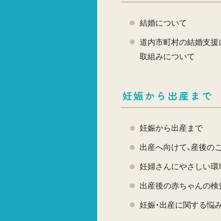
結婚について
道内市町村の結婚支援
取組みについて
妊娠から出産まで
妊娠から出産まで
出産へ向けて、産後の
妊婦さんにやさしい環
出産後の赤ちゃんの検
妊娠・出産に関する悩