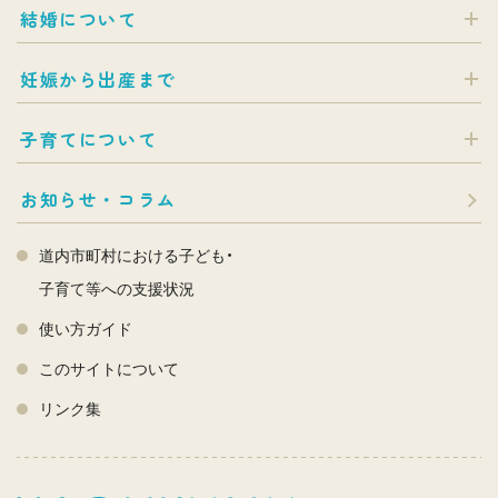
結婚について
妊娠から出産まで
子育てについて
お知らせ・コラム
道内市町村における子ども・
子育て等への支援状況
使い方ガイド
このサイトについて
リンク集