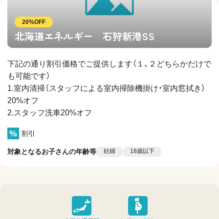
20%OFF
北海道エネルギー 石狩新港SS
下記の通り割引価格でご提供します（１、２どちらかだけで
も可能です）
1.室内清掃（スタッフによる室内掃除機掛け・室内窓拭き）
20%オフ
2.スタッフ洗車20%オフ
割引
対象となるお子さんの年齢等
妊婦
18歳以下