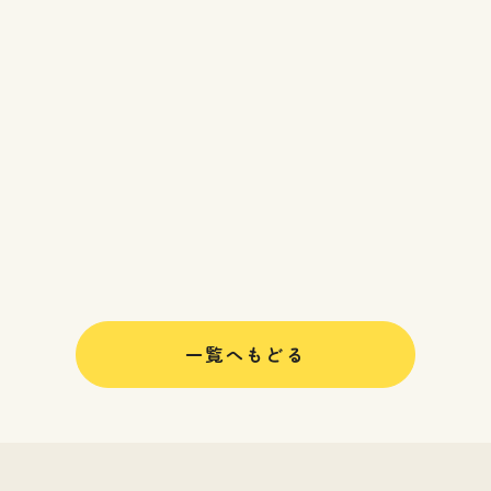
一覧へもどる