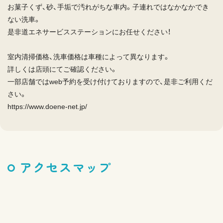
お菓子くず、砂、手垢で汚れがちな車内。子連れではなかなかでき
ない洗車。
是非道エネサービスステーションにお任せください！
室内清掃価格、洗車価格は車種によって異なります。
詳しくは店頭にてご確認ください。
一部店舗ではweb予約を受け付けておりますので、是非ご利用くだ
さい。
https://www.doene-net.jp/
アクセスマップ