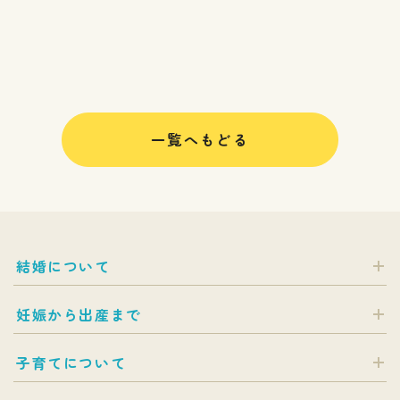
一覧へもどる
結婚について
妊娠から出産まで
子育てについて