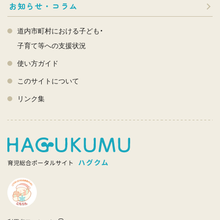
お知らせ・コラム
道内市町村における子ども・
子育て等への支援状況
使い方ガイド
このサイトについて
リンク集