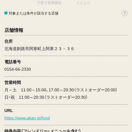
子育て世帯限定
メニュー
対象または条件が該当する店舗
店舗情報
住所
北海道釧路市阿寒町上阿寒２３－３６
電話番号
0154-66-2330
営業時間
月～土 11:00～15:00、17:00～20:30（ラストオーダー20:00）
日・祝 11:00～20:30（ラストオーダー20:30）
URL
https://www.akan.jp/food
特典内容（フレンドリー・メニューを含む）