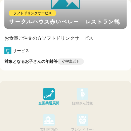
ソフトドリンクサービス
サークルハウス赤いベレー レストラン鶴
お食事ご注文の方ソフトドリンクサービス
サービス
対象となるお子さんの年齢等
小学生以下
全国共通展開
妊婦さん対象
市町村内の
フレンドリー・