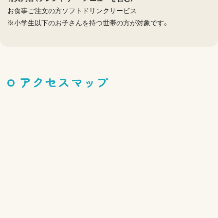
お食事ご注文の方ソフトドリンクサービス
※小学生以下のお子さんを持つ世帯の方が対象です。
アクセスマップ