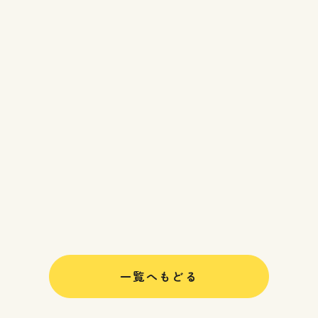
一覧へもどる