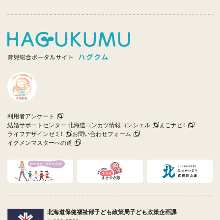
利用者アンケート
結婚サポートセンター 北海道コンカツ情報コンシェル
まごナビ！
ライフデザインゼミ！
お問い合わせフォーム
イクメンマスターへの道
北海道保健福祉部子ども政策局子ども政策企画課