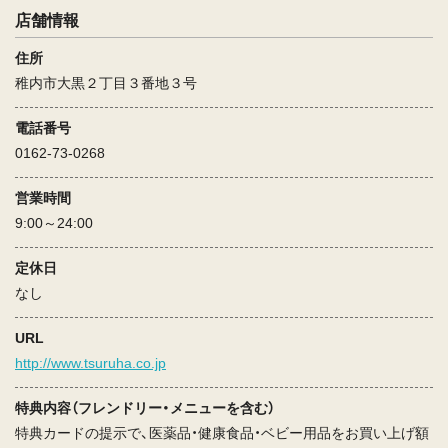
店舗情報
住所
稚内市大黒２丁目３番地３号
電話番号
0162-73-0268
営業時間
9:00～24:00
定休日
なし
URL
http://www.tsuruha.co.jp
特典内容（フレンドリー・メニューを含む）
特典カードの提示で、医薬品・健康食品・ベビー用品をお買い上げ額