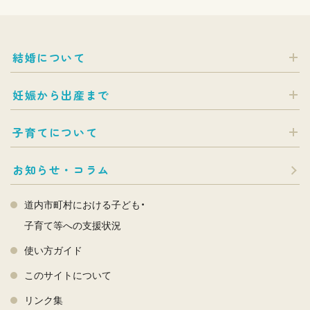
結婚について
妊娠から出産まで
子育てについて
お知らせ・コラム
道内市町村における子ども・
子育て等への支援状況
使い方ガイド
このサイトについて
リンク集