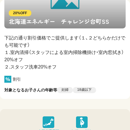
20%OFF
北海道エネルギー チャレンジ台町SS
下記の通り割引価格でご提供します（１、２どちらかだけで
も可能です）
１.室内清掃（スタッフによる室内掃除機掛け・室内窓拭き）
20%オフ
２.スタッフ洗車20%オフ
割引
対象となるお子さんの年齢等
妊婦
18歳以下