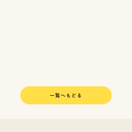
一覧へもどる