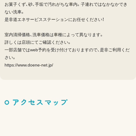
お菓子くず、砂、手垢で汚れがちな車内。子連れではなかなかでき
ない洗車。
是非道エネサービスステーションにお任せください！
室内清掃価格、洗車価格は車種によって異なります。
詳しくは店頭にてご確認ください。
一部店舗ではweb予約を受け付けておりますので、是非ご利用くだ
さい。
https://www.doene-net.jp/
アクセスマップ