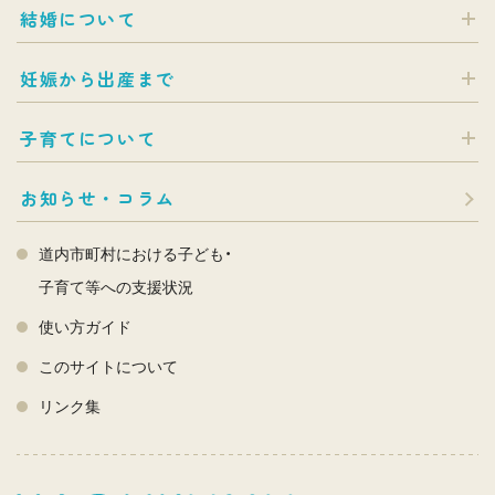
結婚について
妊娠から出産まで
子育てについて
お知らせ・コラム
道内市町村における子ども・
子育て等への支援状況
使い方ガイド
このサイトについて
リンク集