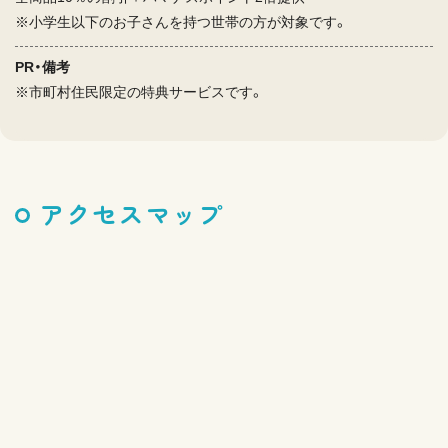
※小学生以下のお子さんを持つ世帯の方が対象です。
PR・備考
※市町村住民限定の特典サービスです。
アクセスマップ