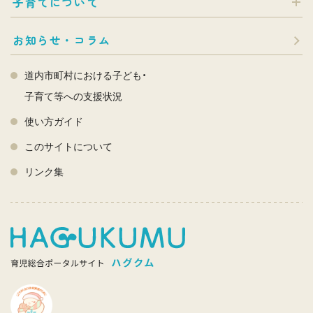
子育てについて
お知らせ・コラム
道内市町村における子ども・
子育て等への支援状況
使い方ガイド
このサイトについて
リンク集