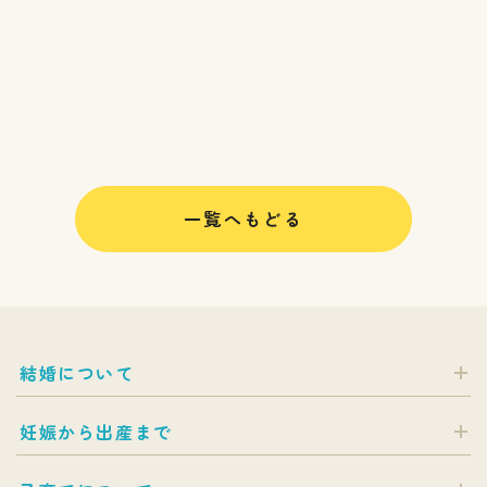
一覧へもどる
結婚について
妊娠から出産まで