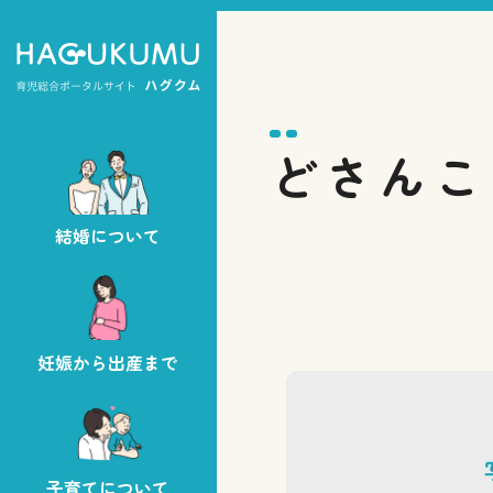
どさんこ
結婚について
妊娠から出産まで
子育てについて