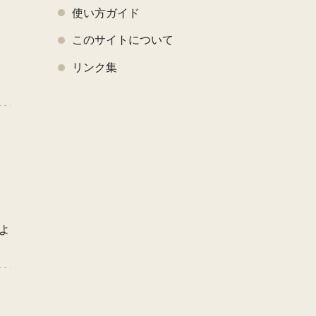
使い方ガイド
このサイトについて
く
リンク集
よ