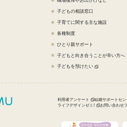
職場復帰やお出かけなど
子どもの相談窓口
子育てに関する主な施設
各種制度
ひとり親サポート
子どもと向き合うことが辛い方へ
子どもを預けたい
利用者アンケート
結婚サポートセン
ライフデザインゼミ！
お問い合わせ