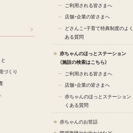
ご利用される皆さまへ
店舗・企業の皆さまへ
どさんこ・子育て特典制度のよ
ある質問
赤ちゃんのほっとステーション
こと
（施設の検索はこちら）
境づくり
ご利用される皆さまへ
査
店舗・企業の皆さまへ
み
赤ちゃんのほっとステーション 
くある質問
赤ちゃんのお世話