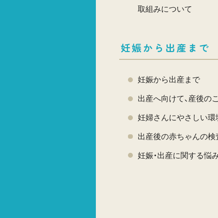
取組みについて
妊娠から出産まで
妊娠から出産まで
出産へ向けて、産後の
妊婦さんにやさしい環
出産後の赤ちゃんの検
妊娠・出産に関する悩