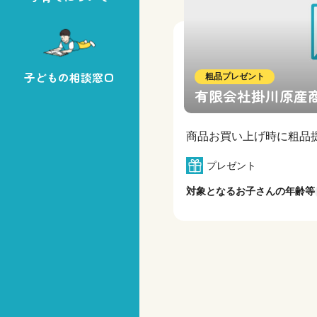
子どもの相談窓口
粗品プレゼント
有限会社掛川原産
商品お買い上げ時に粗品
プレゼント
対象となるお子さんの年齢等