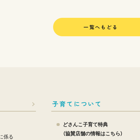
一覧へもどる
子育てについて
どさんこ子育て特典
（協賛店舗の情報はこちら）
に係る