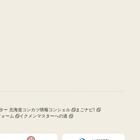
ター 北海道コンカツ情報コンシェル
まごナビ！
フォーム
イクメンマスターへの道