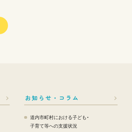
お知らせ・コラム
道内市町村における子ども・
子育て等への支援状況