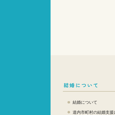
結婚について
結婚について
道内市町村の結婚支援