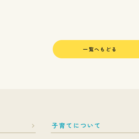
一覧へもどる
子育てについて