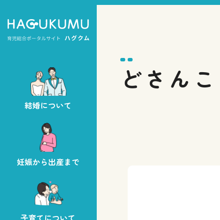
どさんこ
結婚について
妊娠から出産まで
子育てについて