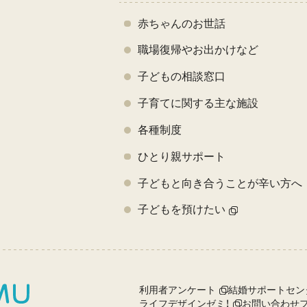
赤ちゃんのお世話
職場復帰やお出かけなど
子どもの相談窓口
子育てに関する主な施設
各種制度
ひとり親サポート
子どもと向き合うことが辛い方へ
子どもを預けたい
利用者アンケート
結婚サポートセン
ライフデザインゼミ！
お問い合わせ