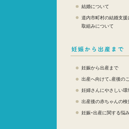
結婚について
道内市町村の結婚支援
取組みについて
妊娠から出産まで
妊娠から出産まで
出産へ向けて、産後の
妊婦さんにやさしい環
出産後の赤ちゃんの検
妊娠・出産に関する悩