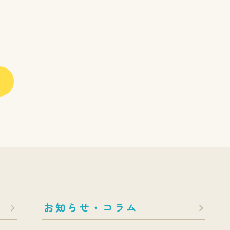
お知らせ・コラム