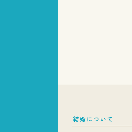
結婚について