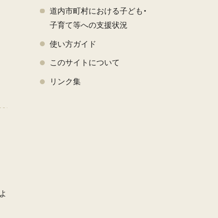
道内市町村における子ども・
子育て等への支援状況
使い方ガイド
このサイトについて
く
リンク集
よ