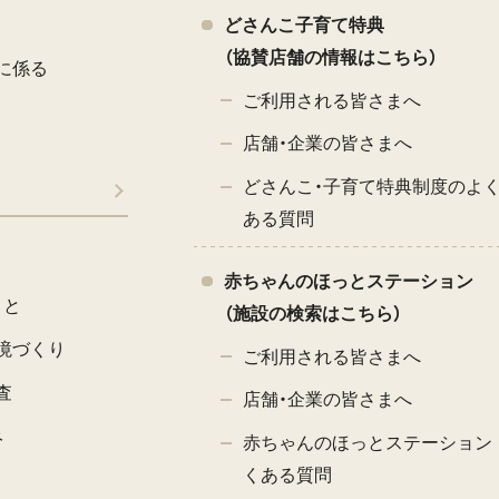
どさんこ子育て特典
（協賛店舗の情報はこちら）
に係る
ご利用される皆さまへ
店舗・企業の皆さまへ
どさんこ・子育て特典制度のよ
ある質問
赤ちゃんのほっとステーション
こと
（施設の検索はこちら）
境づくり
ご利用される皆さまへ
査
店舗・企業の皆さまへ
み
赤ちゃんのほっとステーション 
くある質問