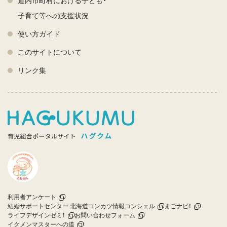
道内市町村における子ども・
子育て等への支援状況
使い方ガイド
このサイトについて
リンク集
利用者アンケート
結婚サポートセンター 北海道コンカツ情報コンシェル
まごナビ！
ライフデザインゼミ！
お問い合わせフォーム
イクメンマスターへの道