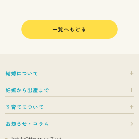
一覧へもどる
結婚について
妊娠から出産まで
子育てについて
お知らせ・コラム