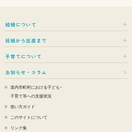
結婚について
妊娠から出産まで
子育てについて
お知らせ・コラム
道内市町村における子ども・
子育て等への支援状況
使い方ガイド
このサイトについて
リンク集