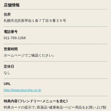
店舗情報
住所
札幌市北区新琴似１条７丁目９番３５号
電話番号
011-769-1268
営業時間
ホームページでご確認ください。
定休日
なし
URL
http://www.tsuruha.co.jp
特典内容（フレンドリー・メニューを含む）
特典カードの提示で、医薬品・健康食品・ベビー用品をお買い上げ額