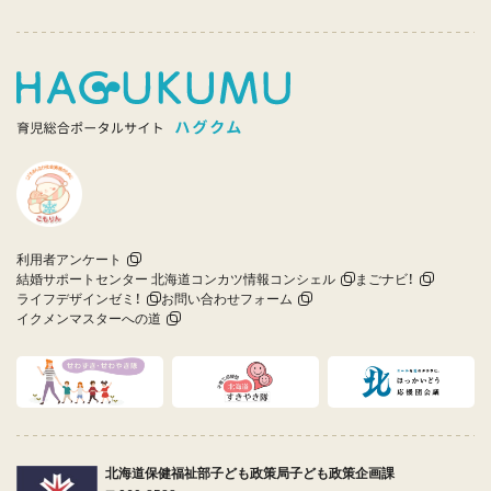
利用者アンケート
結婚サポートセンター 北海道コンカツ情報コンシェル
まごナビ！
ライフデザインゼミ！
お問い合わせフォーム
イクメンマスターへの道
北海道保健福祉部子ども政策局子ども政策企画課