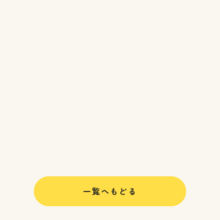
一覧へもどる