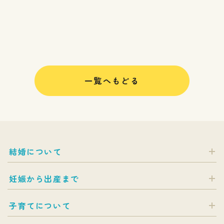
一覧へもどる
結婚について
妊娠から出産まで
子育てについて