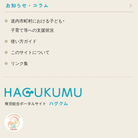
お知らせ・コラム
道内市町村における子ども・
子育て等への支援状況
使い方ガイド
このサイトについて
リンク集