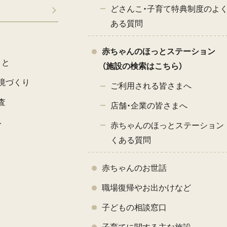
どさんこ・子育て特典制度のよ
ある質問
赤ちゃんのほっとステーション
こと
（施設の検索はこちら）
境づくり
ご利用される皆さまへ
査
店舗・企業の皆さまへ
み
赤ちゃんのほっとステーション 
くある質問
赤ちゃんのお世話
職場復帰やお出かけなど
子どもの相談窓口