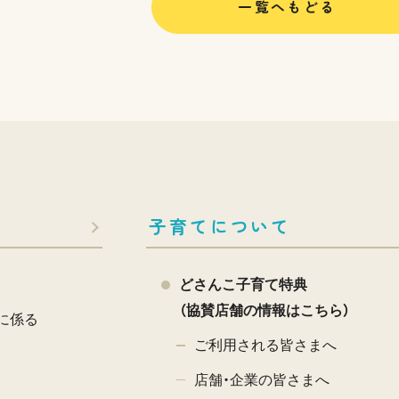
一覧へもどる
子育てについて
どさんこ子育て特典
（協賛店舗の情報はこちら）
に係る
ご利用される皆さまへ
店舗・企業の皆さまへ