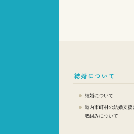
結婚について
結婚について
道内市町村の結婚支援
取組みについて