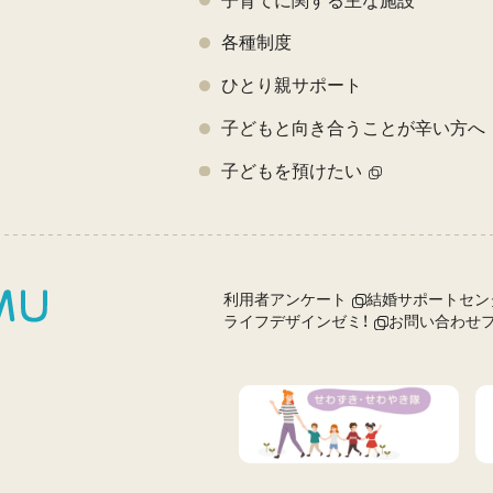
子育てに関する主な施設
各種制度
ひとり親サポート
子どもと向き合うことが辛い方へ
子どもを預けたい
利用者アンケート
結婚サポートセン
ライフデザインゼミ！
お問い合わせ