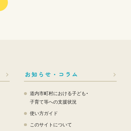
お知らせ・コラム
道内市町村における子ども・
子育て等への支援状況
使い方ガイド
このサイトについて