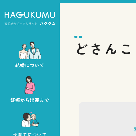
どさんこ
結婚について
妊娠から出産まで
子育てについて