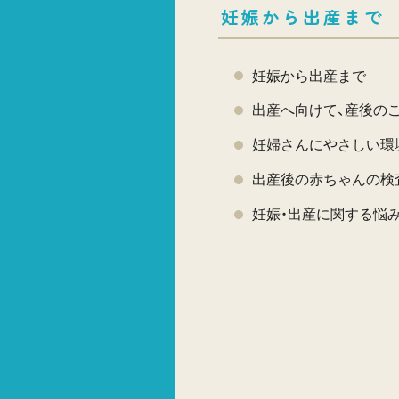
妊娠から出産まで
妊娠から出産まで
出産へ向けて、産後の
妊婦さんにやさしい環
出産後の赤ちゃんの検
妊娠・出産に関する悩