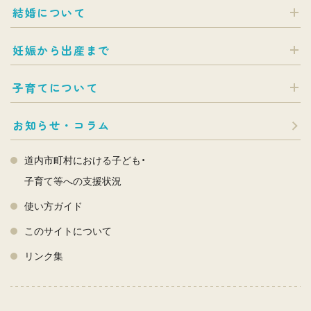
結婚について
妊娠から出産まで
子育てについて
お知らせ・コラム
道内市町村における子ども・
子育て等への支援状況
使い方ガイド
このサイトについて
リンク集