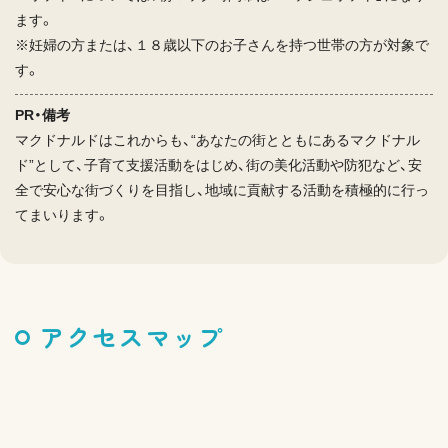
ます。
※妊婦の方または、１８歳以下のお子さんを持つ世帯の方が対象で
す。
PR・備考
マクドナルドはこれからも、“あなたの街とともにあるマクドナル
ド”として、子育て支援活動をはじめ、街の美化活動や防犯など、安
全で安心な街づくりを目指し、地域に貢献する活動を積極的に行っ
てまいります。
アクセスマップ