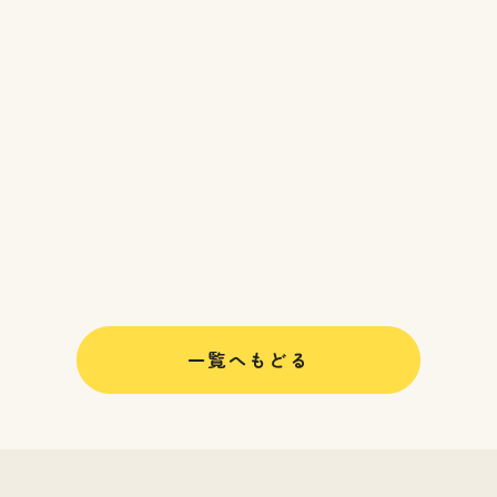
一覧へもどる