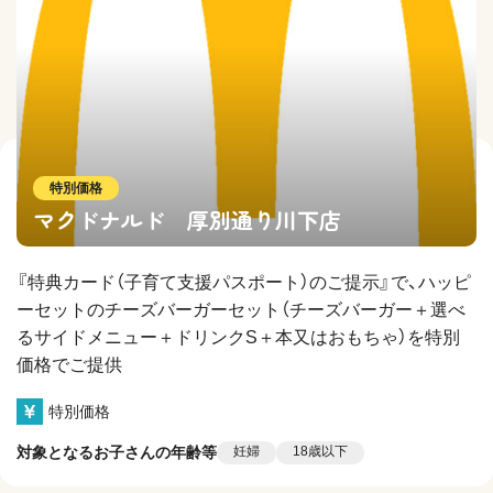
特別価格
マクドナルド 厚別通り川下店
『特典カード（子育て支援パスポート）のご提示』で、ハッピ
ーセットのチーズバーガーセット（チーズバーガー＋選べ
るサイドメニュー＋ドリンクS＋本又はおもちゃ）を特別
価格でご提供
特別価格
対象となるお子さんの年齢等
妊婦
18歳以下