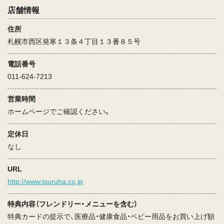
店舗情報
住所
札幌市西区発寒１３条４丁目１３番８５号
電話番号
011-624-7213
営業時間
ホームページでご確認ください。
定休日
なし
URL
http://www.tsuruha.co.jp
特典内容（フレンドリー・メニューを含む）
特典カードの提示で、医療品・健康食品・ベビー用品をお買い上げ額