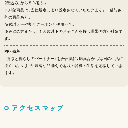
（税込み）から５％割引。
※対象商品は、当社規定により設定させていただきます。一部対象
外の商品あり。
※感謝デーや割引クーポンと併用不可。
※妊婦の方または、１８歳以下のお子さんを持つ世帯の方が対象で
す。
PR・備考
「健康と暮らしのパートナー」を合言葉に、医薬品から毎日の生活に
役立つ品々まで、豊富な品揃えで地域の皆様の生活を応援していき
ます。
アクセスマップ