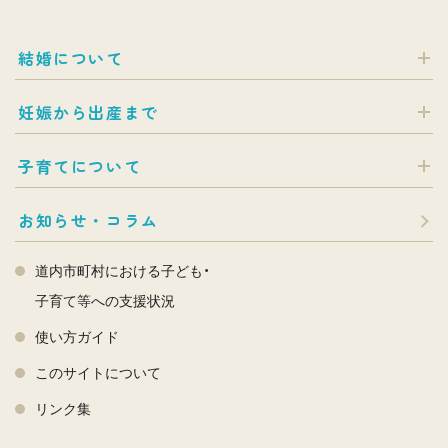
結婚について
妊娠から出産まで
子育てについて
お知らせ・コラム
道内市町村における子ども・
子育て等への支援状況
使い方ガイド
このサイトについて
リンク集