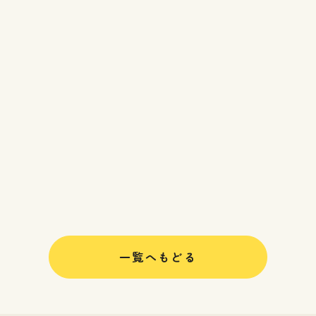
一覧へもどる