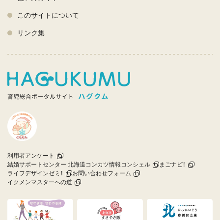
このサイトについて
リンク集
利用者アンケート
結婚サポートセンター 北海道コンカツ情報コンシェル
まごナビ！
ライフデザインゼミ！
お問い合わせフォーム
イクメンマスターへの道