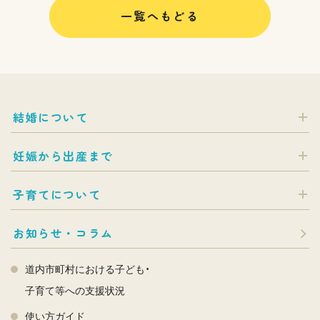
一覧へもどる
結婚について
妊娠から出産まで
子育てについて
お知らせ・コラム
道内市町村における子ども・
子育て等への支援状況
使い方ガイド