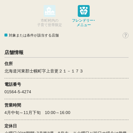
市町村内の
フレンドリー・
子育て世帯限定
メニュー
対象または条件が該当する店舗
店舗情報
住所
北海道河東郡士幌町字上音更２１－１７３
電話番号
01564-5-4274
営業時間
4月中旬～11月下旬 10:00～16:00
定休日