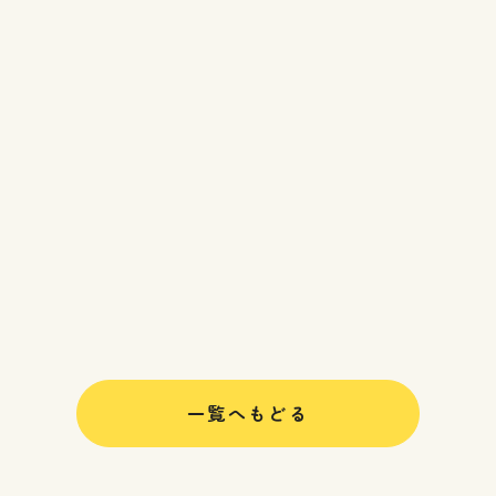
一覧へもどる