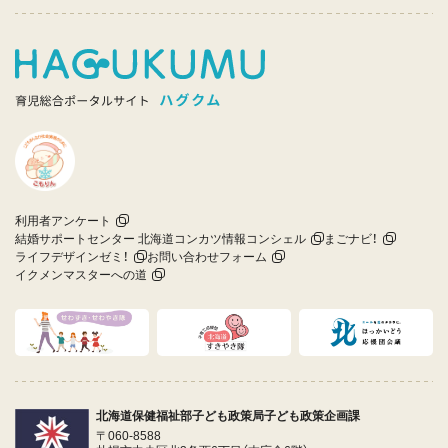
利用者アンケート
結婚サポートセンター 北海道コンカツ情報コンシェル
まごナビ！
ライフデザインゼミ！
お問い合わせフォーム
イクメンマスターへの道
北海道保健福祉部子ども政策局子ども政策企画課
〒060-8588