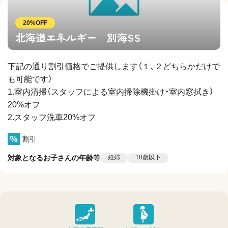
20%OFF
北海道エネルギー 別海SS
下記の通り割引価格でご提供します（１、２どちらかだけで
も可能です）
1.室内清掃（スタッフによる室内掃除機掛け・室内窓拭き）
20%オフ
2.スタッフ洗車20%オフ
割引
対象となるお子さんの年齢等
妊婦
18歳以下