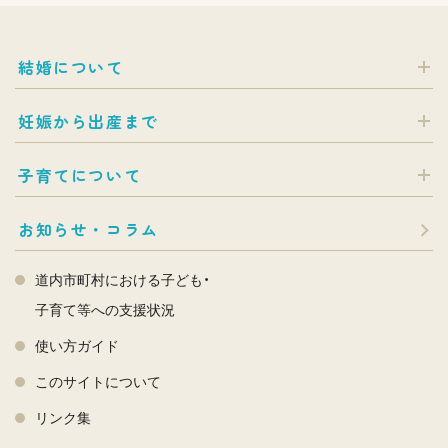
結婚について
妊娠から出産まで
子育てについて
お知らせ・コラム
道内市町村における子ども・
子育て等への支援状況
使い方ガイド
このサイトについて
リンク集