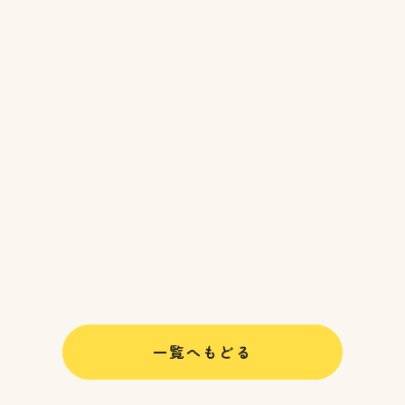
一覧へもどる