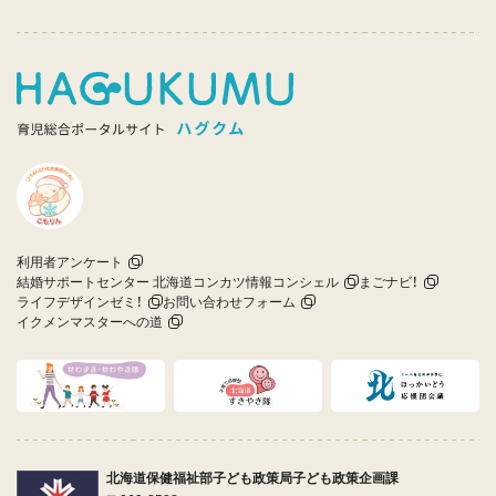
利用者アンケート
結婚サポートセンター 北海道コンカツ情報コンシェル
まごナビ！
ライフデザインゼミ！
お問い合わせフォーム
イクメンマスターへの道
北海道保健福祉部子ども政策局子ども政策企画課