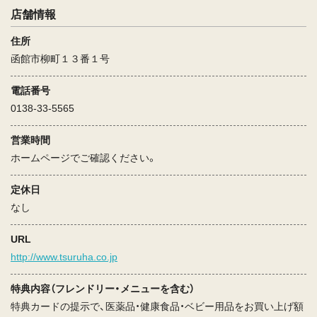
店舗情報
住所
函館市柳町１３番１号
電話番号
0138-33-5565
営業時間
ホームページでご確認ください。
定休日
なし
URL
http://www.tsuruha.co.jp
特典内容（フレンドリー・メニューを含む）
特典カードの提示で、医薬品・健康食品・ベビー用品をお買い上げ額