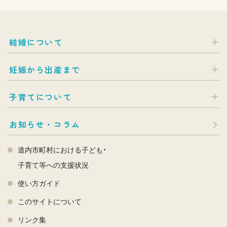
結婚について
妊娠から出産まで
子育てについて
お知らせ・コラム
道内市町村における子ども・
子育て等への支援状況
使い方ガイド
このサイトについて
リンク集