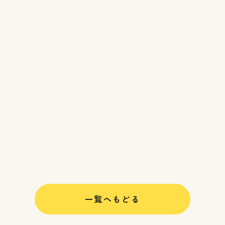
一覧へもどる