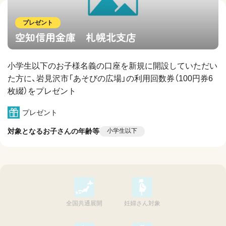
プレゼント
空知信用金庫 札幌北支店
小学生以下のお子様名義の口座を新規に開設していただい
た方に、岩見沢市「あそびの広場」の利用回数券（100円券6
枚綴）をプレゼント
プレゼント
対象となるお子さんの年齢等
小学生以下
全国共通展開
妊婦さん対象