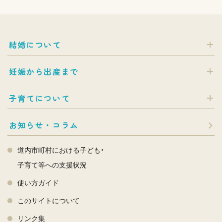
結婚について
妊娠から出産まで
子育てについて
お知らせ・コラム
道内市町村における子ども・
子育て等への支援状況
使い方ガイド
このサイトについて
リンク集