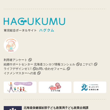
利用者アンケート
結婚サポートセンター 北海道コンカツ情報コンシェル
まごナビ！
ライフデザインゼミ！
お問い合わせフォーム
イクメンマスターへの道
北海道保健福祉部子ども政策局子ども政策企画課