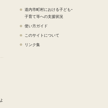
道内市町村における子ども・
子育て等への支援状況
使い方ガイド
このサイトについて
く
リンク集
よ