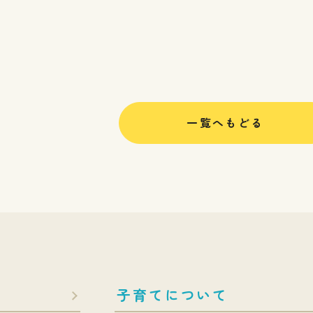
一覧へもどる
子育てについて