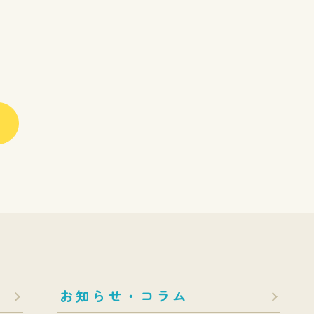
お知らせ・コラム