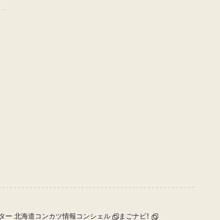
ター 北海道コンカツ情報コンシェル
まごナビ！