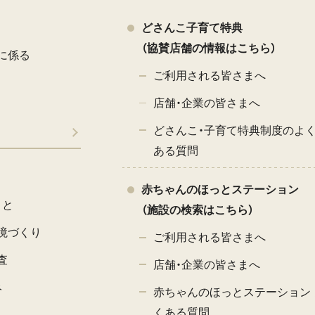
どさんこ子育て特典
（協賛店舗の情報はこちら）
に係る
ご利用される皆さまへ
店舗・企業の皆さまへ
どさんこ・子育て特典制度のよ
ある質問
赤ちゃんのほっとステーション
こと
（施設の検索はこちら）
境づくり
ご利用される皆さまへ
査
店舗・企業の皆さまへ
み
赤ちゃんのほっとステーション 
くある質問