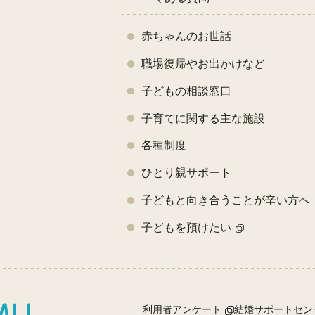
赤ちゃんのお世話
職場復帰やお出かけなど
子どもの相談窓口
子育てに関する主な施設
各種制度
ひとり親サポート
子どもと向き合うことが辛い方へ
子どもを預けたい
利用者アンケート
結婚サポートセン