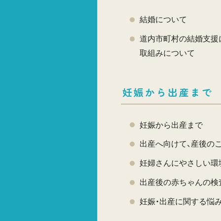
結婚について
道内市町村の結婚支援
取組みについて
妊娠から出産まで
妊娠から出産まで
出産へ向けて、産後の
妊婦さんにやさしい環
出産後の赤ちゃんの検
妊娠・出産に関する悩