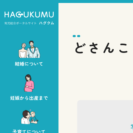
どさんこ
結婚について
妊娠から出産まで
子育てについて