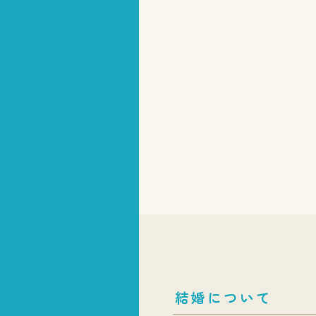
結婚について