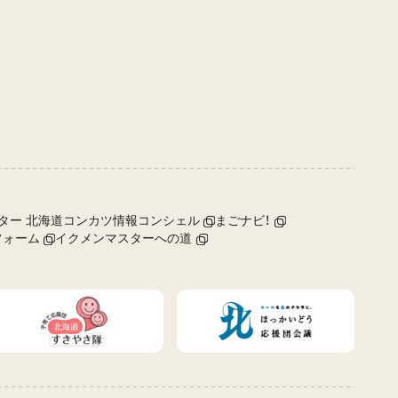
ター 北海道コンカツ情報コンシェル
まごナビ！
フォーム
イクメンマスターへの道