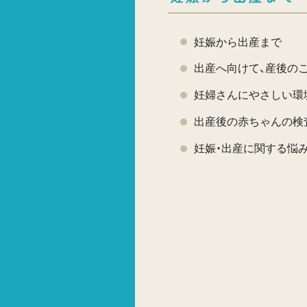
妊娠から出産まで
出産へ向けて、産後の
妊婦さんにやさしい環
出産後の赤ちゃんの検
妊娠・出産に関する悩