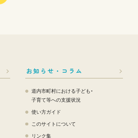
お知らせ・コラム
道内市町村における子ども・
子育て等への支援状況
使い方ガイド
このサイトについて
く
リンク集