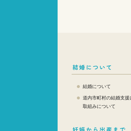
結婚について
結婚について
道内市町村の結婚支援
取組みについて
妊娠から出産まで