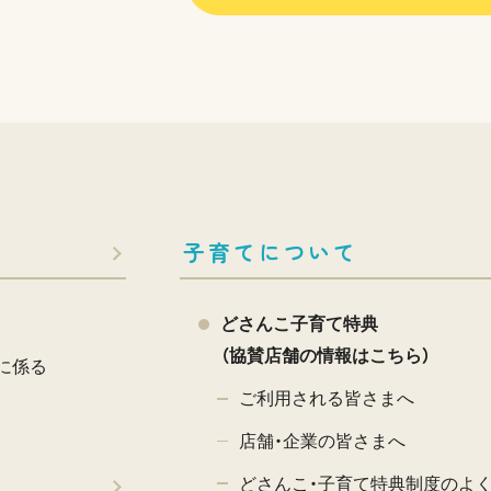
子育てについて
どさんこ子育て特典
（協賛店舗の情報はこちら）
に係る
ご利用される皆さまへ
店舗・企業の皆さまへ
どさんこ・子育て特典制度のよ