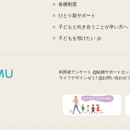
各種制度
ひとり親サポート
子どもと向き合うことが辛い方へ
子どもを預けたい
利用者アンケート
結婚サポートセン
ライフデザインゼミ！
お問い合わせ