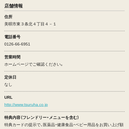
店舗情報
住所
美唄市東３条北４丁目４－１
電話番号
0126-66-6951
営業時間
ホームページでご確認ください。
定休日
なし
URL
http://www.tsuruha.co.jp
特典内容（フレンドリー・メニューを含む）
特典カードの提示で、医薬品・健康食品・ベビー用品をお買い上げ額