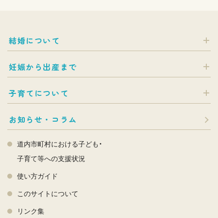
結婚について
妊娠から出産まで
子育てについて
お知らせ・コラム
道内市町村における子ども・
子育て等への支援状況
使い方ガイド
このサイトについて
リンク集