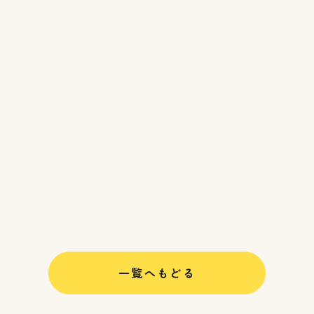
一覧へもどる