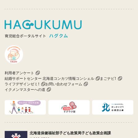
利用者アンケート
結婚サポートセンター 北海道コンカツ情報コンシェル
まごナビ！
ライフデザインゼミ！
お問い合わせフォーム
イクメンマスターへの道
北海道保健福祉部子ども政策局子ども政策企画課