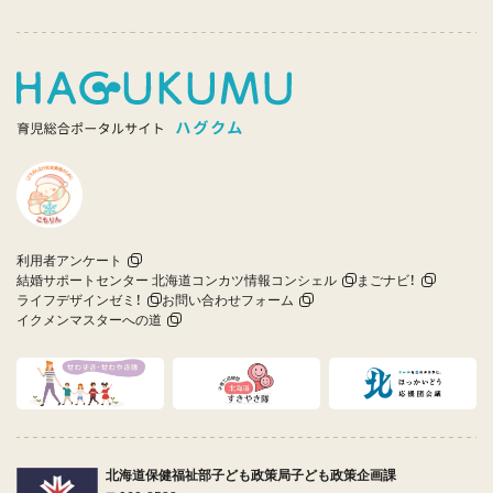
利用者アンケート
結婚サポートセンター 北海道コンカツ情報コンシェル
まごナビ！
ライフデザインゼミ！
お問い合わせフォーム
イクメンマスターへの道
北海道保健福祉部子ども政策局子ども政策企画課