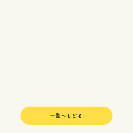
一覧へもどる