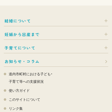
結婚について
妊娠から出産まで
子育てについて
お知らせ・コラム
道内市町村における子ども・
子育て等への支援状況
使い方ガイド
このサイトについて
リンク集