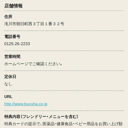
店舗情報
住所
滝川市朝日町西３丁目１番３２号
電話番号
0125-26-2233
営業時間
ホームページでご確認ください。
定休日
なし
URL
http://www.tsuruha.co.jp
特典内容（フレンドリー・メニューを含む）
特典カードの提示で、医薬品・健康食品・ベビー用品をお買い上げ額