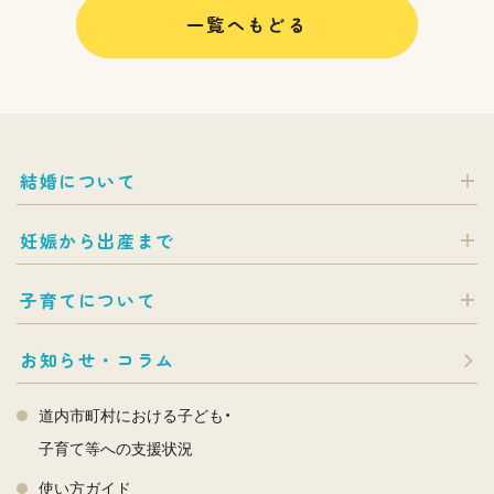
一覧へもどる
結婚について
妊娠から出産まで
子育てについて
お知らせ・コラム
道内市町村における子ども・
子育て等への支援状況
使い方ガイド