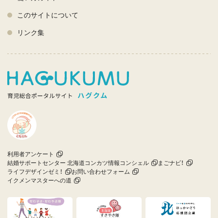
このサイトについて
リンク集
利用者アンケート
結婚サポートセンター 北海道コンカツ情報コンシェル
まごナビ！
ライフデザインゼミ！
お問い合わせフォーム
イクメンマスターへの道