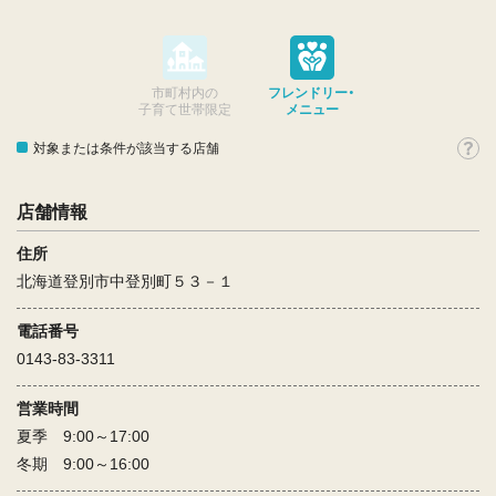
市町村内の
フレンドリー・
子育て世帯限定
メニュー
対象または条件が該当する店舗
店舗情報
住所
北海道登別市中登別町５３－１
電話番号
0143-83-3311
営業時間
夏季 9:00～17:00
冬期 9:00～16:00