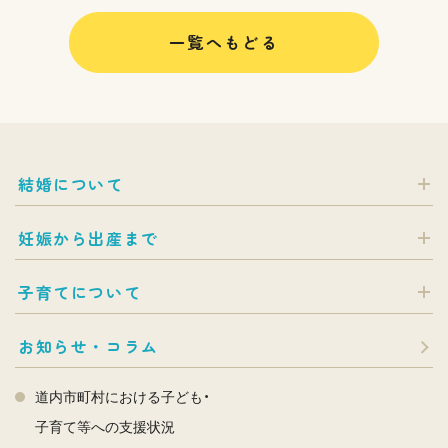
一覧へもどる
結婚について
妊娠から出産まで
子育てについて
お知らせ・コラム
道内市町村における子ども・
子育て等への支援状況