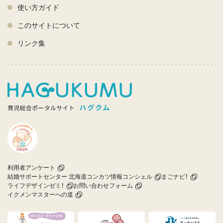
使い方ガイド
このサイトについて
リンク集
利用者アンケート
結婚サポートセンター 北海道コンカツ情報コンシェル
まごナビ！
ライフデザインゼミ！
お問い合わせフォーム
イクメンマスターへの道