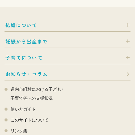
結婚について
妊娠から出産まで
子育てについて
お知らせ・コラム
道内市町村における子ども・
子育て等への支援状況
使い方ガイド
このサイトについて
リンク集