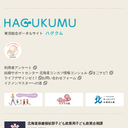
利用者アンケート
結婚サポートセンター 北海道コンカツ情報コンシェル
まごナビ！
ライフデザインゼミ！
お問い合わせフォーム
イクメンマスターへの道
北海道保健福祉部子ども政策局子ども政策企画課