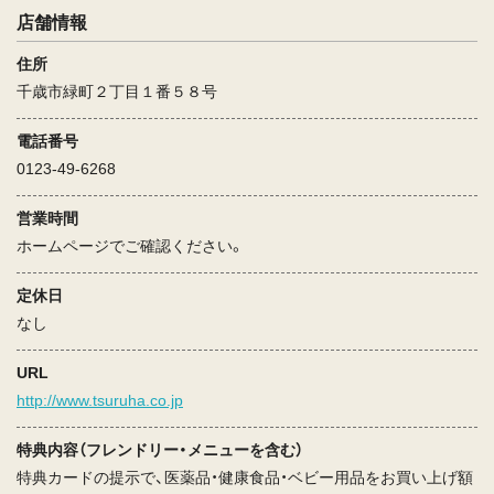
店舗情報
住所
千歳市緑町２丁目１番５８号
電話番号
0123-49-6268
営業時間
ホームページでご確認ください。
定休日
なし
URL
http://www.tsuruha.co.jp
特典内容（フレンドリー・メニューを含む）
特典カードの提示で、医薬品・健康食品・ベビー用品をお買い上げ額