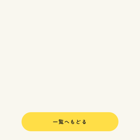
一覧へもどる