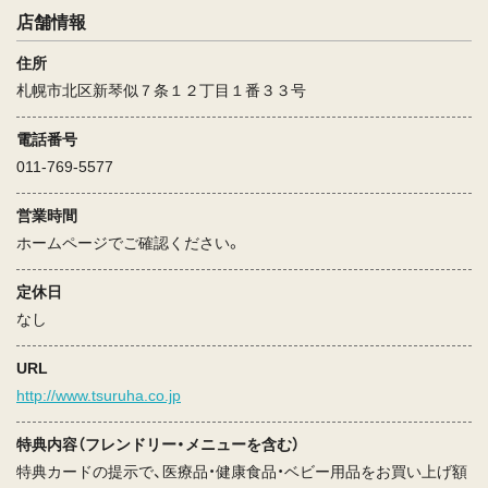
店舗情報
住所
札幌市北区新琴似７条１２丁目１番３３号
電話番号
011-769-5577
営業時間
ホームページでご確認ください。
定休日
なし
URL
http://www.tsuruha.co.jp
特典内容（フレンドリー・メニューを含む）
特典カードの提示で、医療品・健康食品・ベビー用品をお買い上げ額