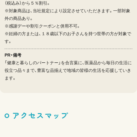
（税込み）から５％割引。
※対象商品は、当社規定により設定させていただきます。一部対象
外の商品あり。
※感謝デーや割引クーポンと併用不可。
※妊婦の方または、１８歳以下のお子さんを持つ世帯の方が対象で
す。
PR・備考
「健康と暮らしのパートナー」を合言葉に、医薬品から毎日の生活に
役立つ品々まで、豊富な品揃えで地域の皆様の生活を応援していき
ます。
アクセスマップ