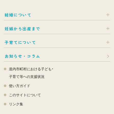
結婚について
妊娠から出産まで
子育てについて
お知らせ・コラム
道内市町村における子ども・
子育て等への支援状況
使い方ガイド
このサイトについて
リンク集