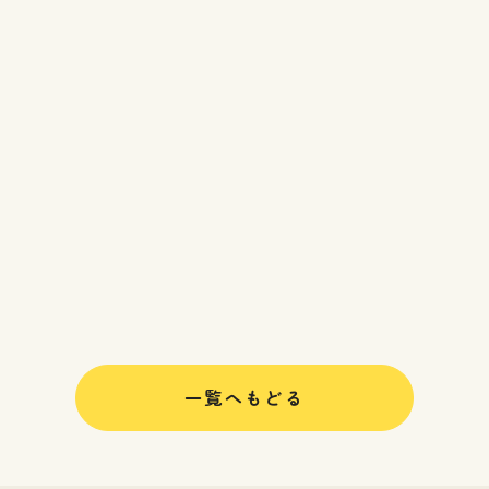
一覧へもどる