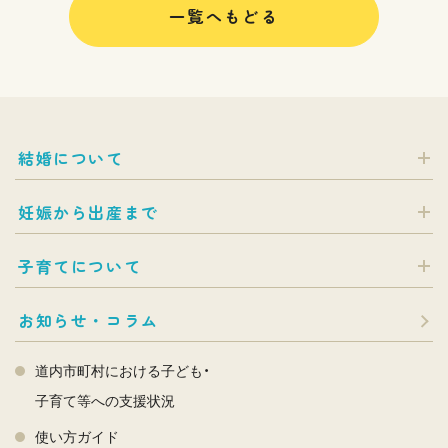
一覧へもどる
結婚について
妊娠から出産まで
子育てについて
お知らせ・コラム
道内市町村における子ども・
子育て等への支援状況
使い方ガイド