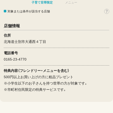
子育て世帯限定
メニュー
対象または条件が該当する店舗
店舗情報
住所
北海道士別市大通西４丁目
電話番号
0165-23-4770
特典内容（フレンドリー・メニューを含む）
500円以上お買い上げの方に粗品プレゼント
※小学生以下のお子さんを持つ世帯の方が対象です。
※市町村住民限定の特典サービスです。