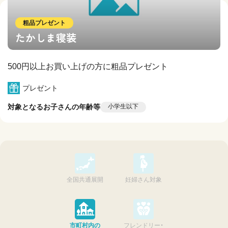
粗品プレゼント
たかしま寝装
500円以上お買い上げの方に粗品プレゼント
プレゼント
対象となるお子さんの年齢等
小学生以下
全国共通展開
妊婦さん対象
市町村内の
フレンドリー・