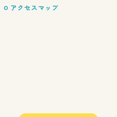
アクセスマップ