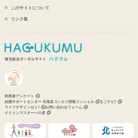
このサイトについて
リンク集
利用者アンケート
結婚サポートセンター 北海道コンカツ情報コンシェル
まごナビ！
ライフデザインゼミ！
お問い合わせフォーム
イクメンマスターへの道